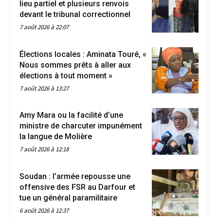
lieu partiel et plusieurs renvois
devant le tribunal correctionnel
7 août 2026 à 22:07
Élections locales : Aminata Touré, «
Nous sommes prêts à aller aux
élections à tout moment »
7 août 2026 à 13:27
Amy Mara ou la facilité d’une
ministre de charcuter impunément
la langue de Molière
7 août 2026 à 12:18
Soudan : l’armée repousse une
offensive des FSR au Darfour et
tue un général paramilitaire
6 août 2026 à 12:37