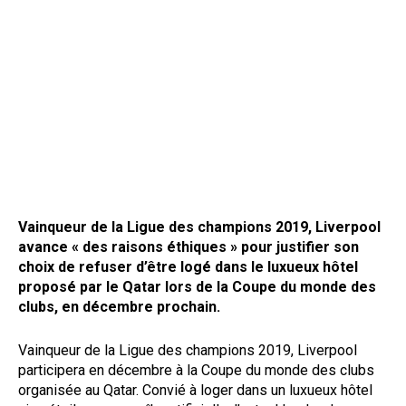
Vainqueur de la Ligue des champions 2019, Liverpool
avance « des raisons éthiques » pour justifier son
choix de refuser d’être logé dans le luxueux hôtel
proposé par le Qatar lors de la Coupe du monde des
clubs, en décembre prochain.
Vainqueur de la Ligue des champions 2019, Liverpool
participera en décembre à la Coupe du monde des clubs
organisée au Qatar. Convié à loger dans un luxueux hôtel