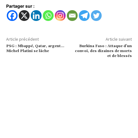
Partager sur :
Article précédent
Article suivant
PSG : Mbappé, Qatar, argent…
Burkina Faso : Attaque d’un
Michel Platini se lâche
convoi, des dizaines de morts
et de blessés