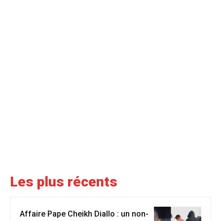
Les plus récents
Affaire Pape Cheikh Diallo : un non-