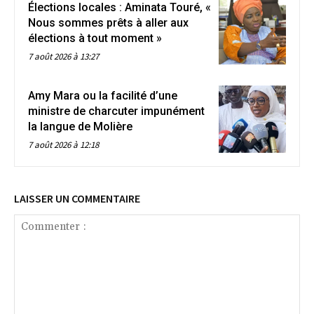
Élections locales : Aminata Touré, «
Nous sommes prêts à aller aux
élections à tout moment »
7 août 2026 à 13:27
Amy Mara ou la facilité d’une
ministre de charcuter impunément
la langue de Molière
7 août 2026 à 12:18
LAISSER UN COMMENTAIRE