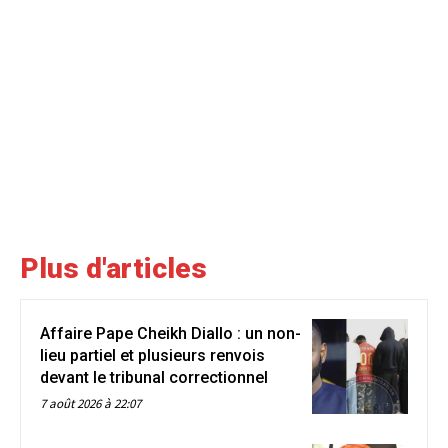
Plus d'articles
Affaire Pape Cheikh Diallo : un non-
lieu partiel et plusieurs renvois
devant le tribunal correctionnel
7 août 2026 à 22:07