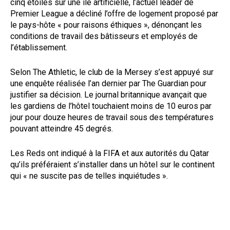
cinq étoiles sur une île artificielle, l’actuel leader de
Premier League a décliné l’offre de logement proposé par
le pays-hôte « pour raisons éthiques », dénonçant les
conditions de travail des bâtisseurs et employés de
l’établissement.
Selon The Athletic, le club de la Mersey s’est appuyé sur
une enquête réalisée l’an dernier par The Guardian pour
justifier sa décision. Le journal britannique avançait que
les gardiens de l’hôtel touchaient moins de 10 euros par
jour pour douze heures de travail sous des températures
pouvant atteindre 45 degrés.
Les Reds ont indiqué à la FIFA et aux autorités du Qatar
qu’ils préféraient s’installer dans un hôtel sur le continent
qui « ne suscite pas de telles inquiétudes ».