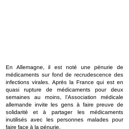
En Allemagne, il est noté une pénurie de
médicaments sur fond de recrudescence des
infections virales. Après la France qui est en
quasi rupture de médicaments pour deux
semaines au moins, l’Association médicale
allemande invite les gens à faire preuve de
solidarité et à partager les médicaments
inutilisés avec les personnes malades pour
faire face à la pénurie.