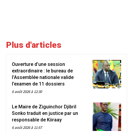
Plus d'articles
Ouverture d’une session
extraordinaire : le bureau de
l’Assemblée nationale valide
l’examen de 11 dossiers
6 août 2026 à 12:30
Le Maire de Ziguinchor Djibril
Sonko traduit en justice par un
responsable de Kiiraay
6 août 2026 à 11:57