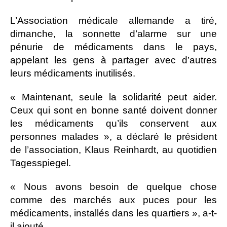
L’Association médicale allemande a tiré,
dimanche, la sonnette d’alarme sur une
pénurie de médicaments dans le pays,
appelant les gens à partager avec d’autres
leurs médicaments inutilisés.
« Maintenant, seule la solidarité peut aider.
Ceux qui sont en bonne santé doivent donner
les médicaments qu’ils conservent aux
personnes malades », a déclaré le président
de l’association, Klaus Reinhardt, au quotidien
Tagesspiegel.
« Nous avons besoin de quelque chose
comme des marchés aux puces pour les
médicaments, installés dans les quartiers », a-t-
il ajouté.