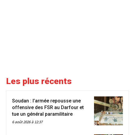
Les plus récents
Soudan : l’armée repousse une
offensive des FSR au Darfour et
tue un général paramilitaire
6 août 2026 à 12:37