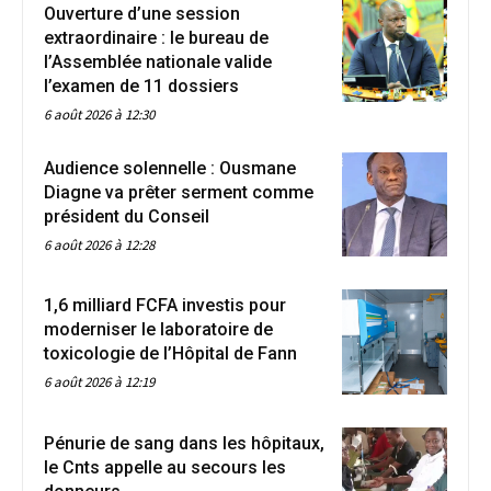
Ouverture d’une session
extraordinaire : le bureau de
l’Assemblée nationale valide
l’examen de 11 dossiers
6 août 2026 à 12:30
Audience solennelle : Ousmane
Diagne va prêter serment comme
président du Conseil
6 août 2026 à 12:28
1,6 milliard FCFA investis pour
moderniser le laboratoire de
toxicologie de l’Hôpital de Fann
6 août 2026 à 12:19
Pénurie de sang dans les hôpitaux,
le Cnts appelle au secours les