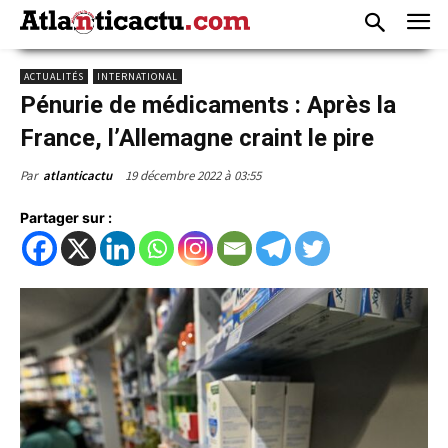
ACTUALITÉS
INTERNATIONAL
Pénurie de médicaments : Après la
France, l’Allemagne craint le pire
19 décembre 2022 à 03:55
Par
atlanticactu
Partager sur :