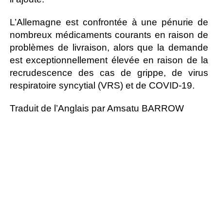
L’Allemagne est confrontée à une pénurie de
nombreux médicaments courants en raison de
problèmes de livraison, alors que la demande
est exceptionnellement élevée en raison de la
recrudescence des cas de grippe, de virus
respiratoire syncytial (VRS) et de COVID-19.
Traduit de l’Anglais par Amsatu BARROW