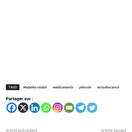
TAGS
Maladies virales
médicaments
pénurie
recrudescence
Partager sur :
Article précédent
Article suivant