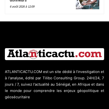
donneurs
6 août 2026 à 12:09
ATLANTICACTU.COM est un site dédié à l’investigation et
à l'analyse, édité par Tilibo Consulting Group. 24H/24, 7
jours / 7, suivez l'actualité au Sénégal, en Afrique et dans
le monde pour comprendre les enjeux géopolitique et
géosécuritaire