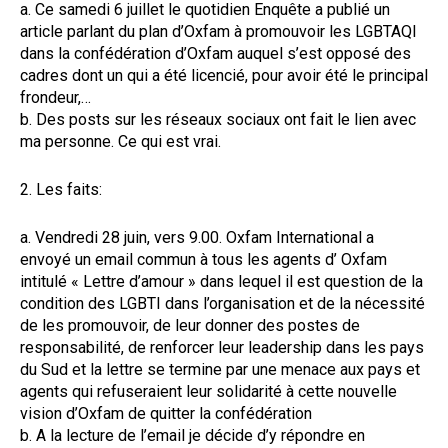
a. Ce samedi 6 juillet le quotidien Enquête a publié un
article parlant du plan d’Oxfam à promouvoir les LGBTAQI
dans la confédération d’Oxfam auquel s’est opposé des
cadres dont un qui a été licencié, pour avoir été le principal
frondeur,…
b. Des posts sur les réseaux sociaux ont fait le lien avec
ma personne. Ce qui est vrai.
2. Les faits:
a. Vendredi 28 juin, vers 9.00. Oxfam International a
envoyé un email commun à tous les agents d’ Oxfam
intitulé « Lettre d’amour » dans lequel il est question de la
condition des LGBTI dans l’organisation et de la nécessité
de les promouvoir, de leur donner des postes de
responsabilité, de renforcer leur leadership dans les pays
du Sud et la lettre se termine par une menace aux pays et
agents qui refuseraient leur solidarité à cette nouvelle
vision d’Oxfam de quitter la confédération
b. A la lecture de l’email je décide d’y répondre en