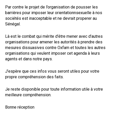
Par contre le projet de l’organisation de pousser les
barrières pour imposer leur orientationnsexuelle à nos
sociétés est inacceptable et ne devrait properer au
Sénégal.
Là est le combat qui mérite d’être mener avec d’autres
organisations pour amener les autorités à prendre des
mesures dissuasives contre Oxfam et toutes les autres
organisations qui veulent imposer cet agenda à leurs
agents et dans notre pays.
J’espère que ces infos vous seront utiles pour votre
propre compréhension des faits.
Je reste disponible pour toute information utile à votre
meilleure compréhension.
Bonne réception