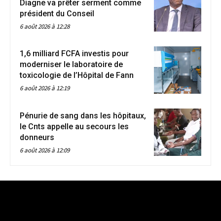
Diagne va prêter serment comme
président du Conseil
6 août 2026 à 12:28
1,6 milliard FCFA investis pour
moderniser le laboratoire de
toxicologie de l’Hôpital de Fann
6 août 2026 à 12:19
Pénurie de sang dans les hôpitaux,
le Cnts appelle au secours les
donneurs
6 août 2026 à 12:09