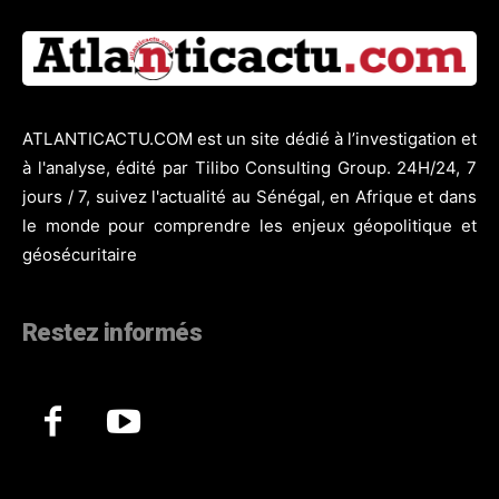
ATLANTICACTU.COM est un site dédié à l’investigation et
à l'analyse, édité par Tilibo Consulting Group. 24H/24, 7
jours / 7, suivez l'actualité au Sénégal, en Afrique et dans
le monde pour comprendre les enjeux géopolitique et
géosécuritaire
Restez informés