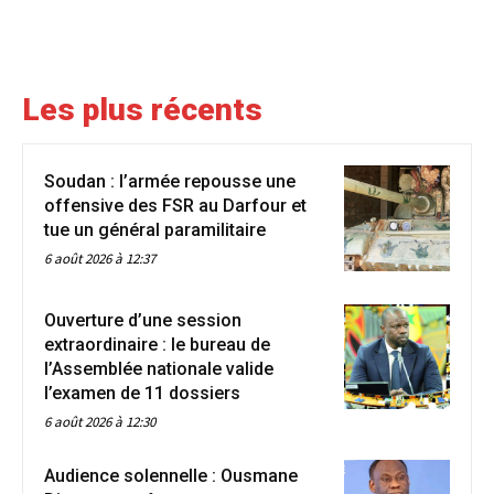
Les plus récents
Soudan : l’armée repousse une
offensive des FSR au Darfour et
tue un général paramilitaire
6 août 2026 à 12:37
Ouverture d’une session
extraordinaire : le bureau de
l’Assemblée nationale valide
l’examen de 11 dossiers
6 août 2026 à 12:30
Audience solennelle : Ousmane