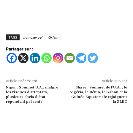
TAGS
homosexuel
Oxfam
Partager sur :
Article précédent
Article suivant
Niger : Sommet U.A., malgré
Niger : Sommet de l’U.A. , le
les risques d’attentats,
Nigéria, le Bénin, le Gabon et la
plusieurs chefs d’état
Guinée Équatoriale rejoignent
répondent présents
la ZLEC