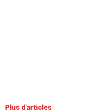
Plus d'articles