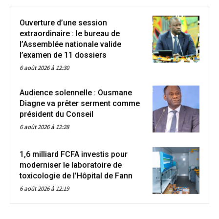
Ouverture d’une session
extraordinaire : le bureau de
l’Assemblée nationale valide
l’examen de 11 dossiers
6 août 2026 à 12:30
Audience solennelle : Ousmane
Diagne va prêter serment comme
président du Conseil
6 août 2026 à 12:28
1,6 milliard FCFA investis pour
moderniser le laboratoire de
toxicologie de l’Hôpital de Fann
6 août 2026 à 12:19