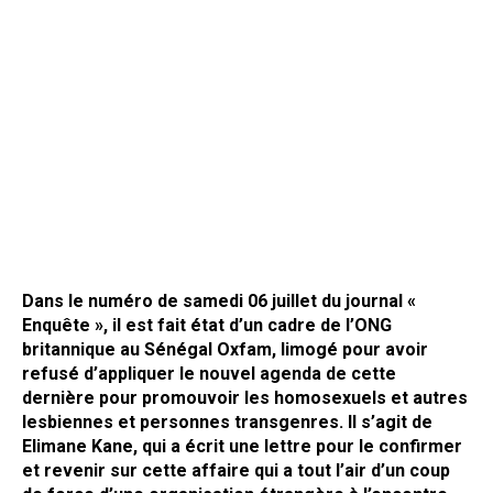
Dans le numéro de samedi 06 juillet du journal «
Enquête », il est fait état d’un cadre de l’ONG
britannique au Sénégal Oxfam, limogé pour avoir
refusé d’appliquer le nouvel agenda de cette
dernière pour promouvoir les homosexuels et autres
lesbiennes et personnes transgenres. Il s’agit de
Elimane Kane, qui a écrit une lettre pour le confirmer
et revenir sur cette affaire qui a tout l’air d’un coup