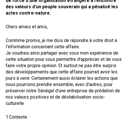
de force d’une organisation étrangère à l’encontre
des valeurs d’un peuple souverain qui a pénalisé les
actes contre-nature.
Chers amies et amis,
Commme promis, je me dois de répondre à votre droit à
l’information concernant cette affaire.
Je voudrais ainsi partager avec vous mon expérience de
cette situation pour vous permettre d’apprécier et de vous
faire votre propre opinion. Et surtout ne pas être surpris
des développements que cette affaire pourrait avoir les
jours à venir. Certainement aussi éclairer les actions que
nous pourrions prendre ensemble, avec d’autres, pour
préserver notre Sénégal d’une entreprise de prédation de
nos valeurs positives et de déstabilisation socio-
culturelle.
1.Contexte