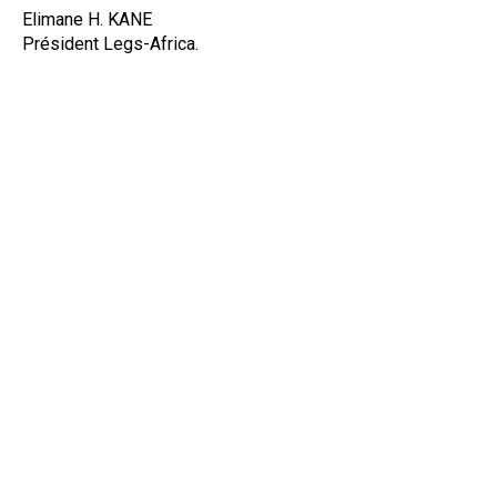
Elimane H. KANE
Président Legs-Africa.