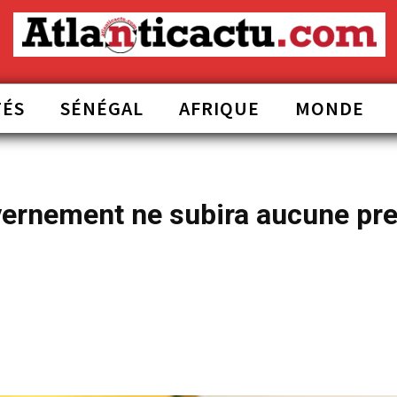
TÉS
SÉNÉGAL
AFRIQUE
MONDE
ernement ne subira aucune pr