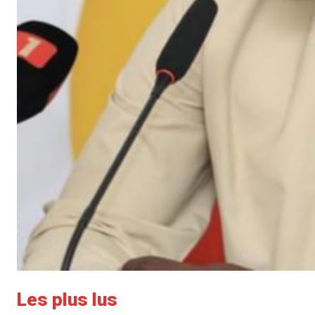
Les plus lus