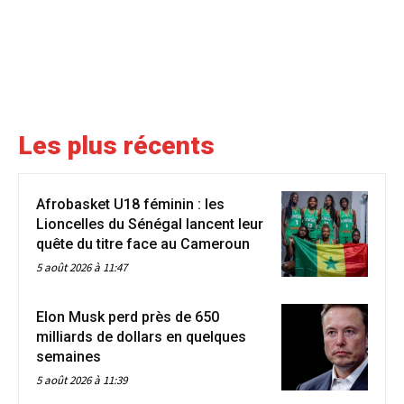
Les plus récents
Afrobasket U18 féminin : les
Lioncelles du Sénégal lancent leur
quête du titre face au Cameroun
5 août 2026 à 11:47
Elon Musk perd près de 650
milliards de dollars en quelques
semaines
5 août 2026 à 11:39