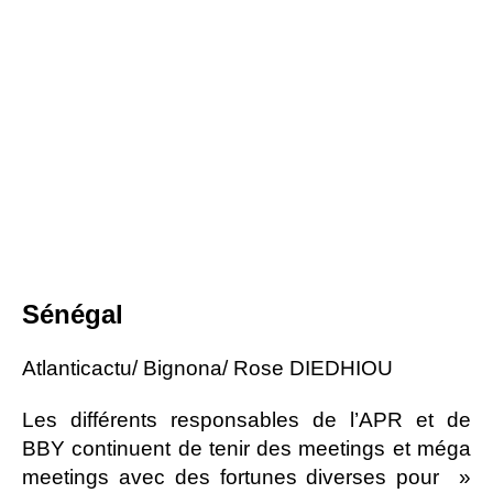
Sénégal
Atlanticactu/ Bignona/ Rose DIEDHIOU
Les différents responsables de l’APR et de
BBY continuent de tenir des meetings et méga
meetings avec des fortunes diverses pour »