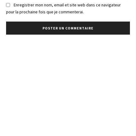
Enregistrer mon nom, email et site web dans ce navigateur
pour la prochaine fois que je commenterai.