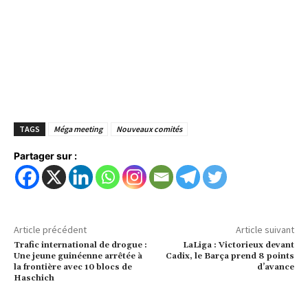
TAGS
Méga meeting
Nouveaux comités
Partager sur :
Article précédent
Article suivant
Trafic international de drogue :
LaLiga : Victorieux devant
Une jeune guinéenne arrêtée à
Cadix, le Barça prend 8 points
la frontière avec 10 blocs de
d’avance
Haschich