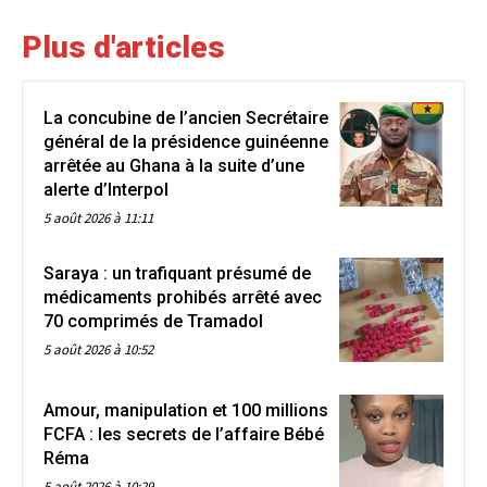
Plus d'articles
La concubine de l’ancien Secrétaire
général de la présidence guinéenne
arrêtée au Ghana à la suite d’une
alerte d’Interpol
5 août 2026 à 11:11
Saraya : un trafiquant présumé de
médicaments prohibés arrêté avec
70 comprimés de Tramadol
5 août 2026 à 10:52
Amour, manipulation et 100 millions
FCFA : les secrets de l’affaire Bébé
Réma
5 août 2026 à 10:29