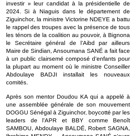
investir » leur candidat à la présidentielle de
2024. Si à Niaguis dans le département de
Ziguinchor, la ministre Victorine NDEYE a battu
le rappel des troupes avec la présence de tous
les ténors de la coalition au pouvoir, à Bignona
le Secrétaire général de l’Aibd par ailleurs
Maire de Sindian, Ansoumana SANÉ a fait face
à un public clairsemé composé d’enfants pour
la plupart au moment où le ministre Conseiller
Abdoulaye BADJI installait les nouveaux
comités.
Après son mentor Doudou KA qui a appelé à
une assemblée générale de son mouvement
DOGGU Sénégal à Ziguinchor, boycotté par les
leaders de l’APR et BBY comme Benoît
SAMBOU, Abdoulaye BALDÉ, Robert SAGNA,