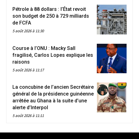
Pétrole à 88 dollars : l’État revoit
son budget de 250 à 729 milliards
de FCFA
5 août 2026 à 11:30
Course à l’ONU : Macky Sall
fragilisé, Carlos Lopes explique les
raisons
5 août 2026 à 11:17
La concubine de l’ancien Secrétaire
général de la présidence guinéenne
arrêtée au Ghana à la suite d’une
alerte d’Interpol
5 août 2026 à 11:11