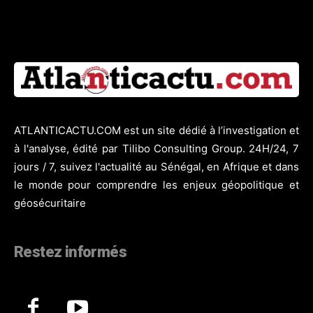
ATLANTICACTU.COM est un site dédié à l’investigation et
à l'analyse, édité par Tilibo Consulting Group. 24H/24, 7
jours / 7, suivez l'actualité au Sénégal, en Afrique et dans
le monde pour comprendre les enjeux géopolitique et
géosécuritaire
Restez informés