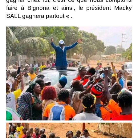
faire à Bignona et ainsi, le président Macky
SALL gagnera partout « .