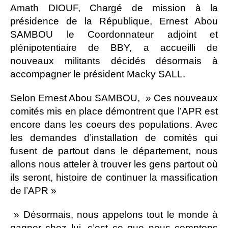
Amath DIOUF, Chargé de mission à la
présidence de la République, Ernest Abou
SAMBOU le Coordonnateur adjoint et
plénipotentiaire de BBY, a accueilli de
nouveaux militants décidés désormais à
accompagner le président Macky SALL.
Selon Ernest Abou SAMBOU, » Ces nouveaux
comités mis en place démontrent que l’APR est
encore dans les coeurs des populations. Avec
les demandes d’installation de comités qui
fusent de partout dans le département, nous
allons nous atteler à trouver les gens partout où
ils seront, histoire de continuer la massification
de l’APR »
» Désormais, nous appelons tout le monde à
gagner chez lui, c’est ce que nous comptons