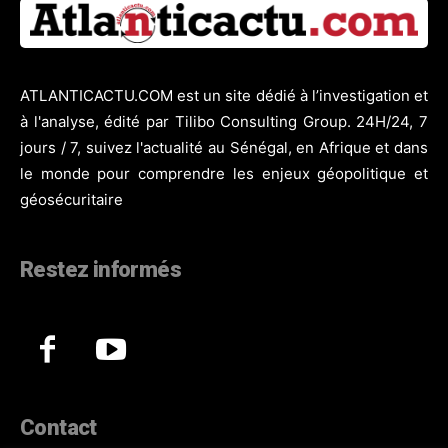
ATLANTICACTU.COM est un site dédié à l’investigation et
à l'analyse, édité par Tilibo Consulting Group. 24H/24, 7
jours / 7, suivez l'actualité au Sénégal, en Afrique et dans
le monde pour comprendre les enjeux géopolitique et
géosécuritaire
Restez informés
Contact