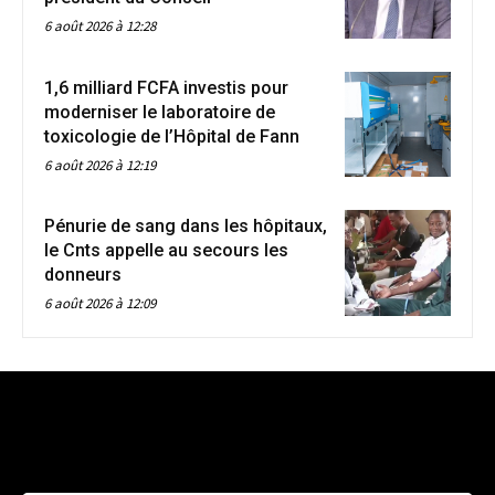
6 août 2026 à 12:28
1,6 milliard FCFA investis pour
moderniser le laboratoire de
toxicologie de l’Hôpital de Fann
6 août 2026 à 12:19
Pénurie de sang dans les hôpitaux,
le Cnts appelle au secours les
donneurs
6 août 2026 à 12:09