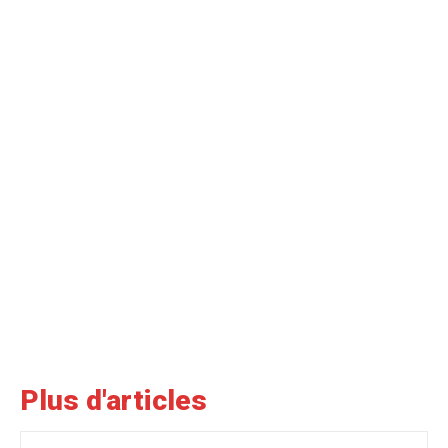
Plus d'articles