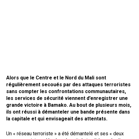
Alors que le Centre et le Nord du Mali sont
régulièrement secoués par des attaques terroristes
sans compter les confrontations communautaires,
les services de sécurité viennent d’enregistrer une
grande victoire à Bamako. Au bout de plusieurs mois,
ils ont réussi à démanteler une bande présente dans
la capitale et qui envisageait des attentats.
Un « réseau terroriste » a été démantelé et ses « deux