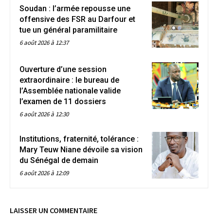
Soudan : l’armée repousse une
offensive des FSR au Darfour et
tue un général paramilitaire
6 août 2026 à 12:37
Ouverture d’une session
extraordinaire : le bureau de
l’Assemblée nationale valide
l’examen de 11 dossiers
6 août 2026 à 12:30
Institutions, fraternité, tolérance :
Mary Teuw Niane dévoile sa vision
du Sénégal de demain
6 août 2026 à 12:09
LAISSER UN COMMENTAIRE