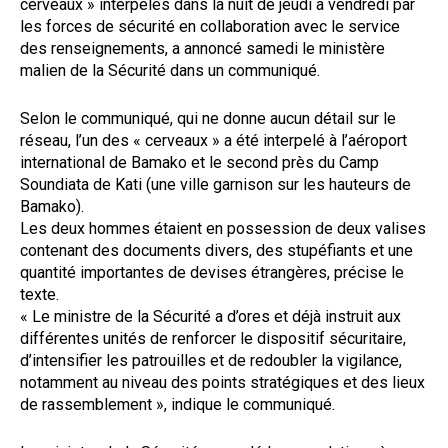
cerveaux » interpelés dans la nuit de jeudi à vendredi par
les forces de sécurité en collaboration avec le service
des renseignements, a annoncé samedi le ministère
malien de la Sécurité dans un communiqué.
Selon le communiqué, qui ne donne aucun détail sur le
réseau, l’un des « cerveaux » a été interpelé à l’aéroport
international de Bamako et le second près du Camp
Soundiata de Kati (une ville garnison sur les hauteurs de
Bamako).
Les deux hommes étaient en possession de deux valises
contenant des documents divers, des stupéfiants et une
quantité importantes de devises étrangères, précise le
texte.
« Le ministre de la Sécurité a d’ores et déjà instruit aux
différentes unités de renforcer le dispositif sécuritaire,
d’intensifier les patrouilles et de redoubler la vigilance,
notamment au niveau des points stratégiques et des lieux
de rassemblement », indique le communiqué.