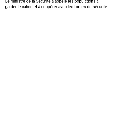
Le ministre de la Sécurité a appelé les populations à
garder le calme et à coopérer avec les forces de sécurité.