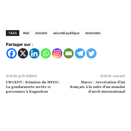
TAGS
Mali
ministre
sécurité publique
terroristes
Partager sur :
Article précédent
Article suivant
URGENT : Réunion du MFDC:
Maroc : Arrestation d’un
La gendarmerie arrête 11
français à la suite d’un mandat
personnes à Kagnobon
d’arrêt international