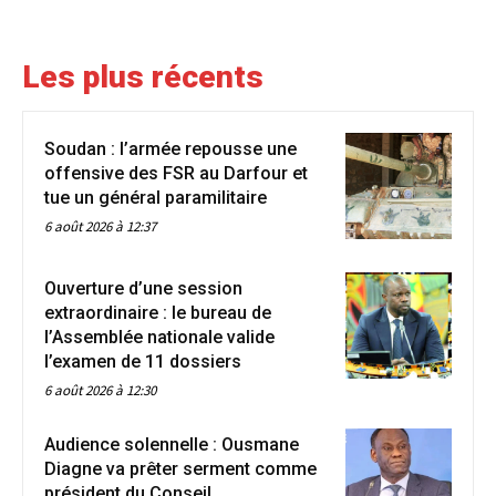
Les plus récents
Soudan : l’armée repousse une
offensive des FSR au Darfour et
tue un général paramilitaire
6 août 2026 à 12:37
Ouverture d’une session
extraordinaire : le bureau de
l’Assemblée nationale valide
l’examen de 11 dossiers
6 août 2026 à 12:30
Audience solennelle : Ousmane
Diagne va prêter serment comme
président du Conseil