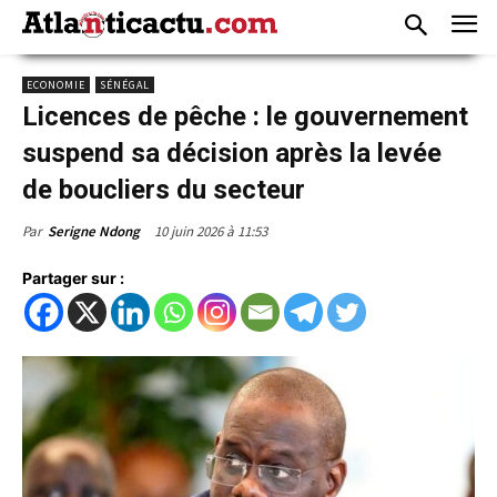
ECONOMIE
SÉNÉGAL
Licences de pêche : le gouvernement
suspend sa décision après la levée
de boucliers du secteur
10 juin 2026 à 11:53
Par
Serigne Ndong
Partager sur :