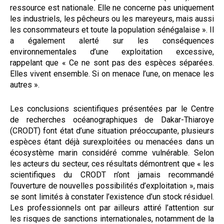
ressource est nationale. Elle ne concerne pas uniquement
les industriels, les pêcheurs ou les mareyeurs, mais aussi
les consommateurs et toute la population sénégalaise ». Il
a également alerté sur les conséquences
environnementales d’une exploitation excessive,
rappelant que « Ce ne sont pas des espèces séparées.
Elles vivent ensemble. Si on menace l’une, on menace les
autres ».
Les conclusions scientifiques présentées par le Centre
de recherches océanographiques de Dakar-Thiaroye
(CRODT) font état d’une situation préoccupante, plusieurs
espèces étant déjà surexploitées ou menacées dans un
écosystème marin considéré comme vulnérable. Selon
les acteurs du secteur, ces résultats démontrent que « les
scientifiques du CRODT n’ont jamais recommandé
l’ouverture de nouvelles possibilités d’exploitation », mais
se sont limités à constater l’existence d’un stock résiduel.
Les professionnels ont par ailleurs attiré l’attention sur
les risques de sanctions internationales, notamment de la