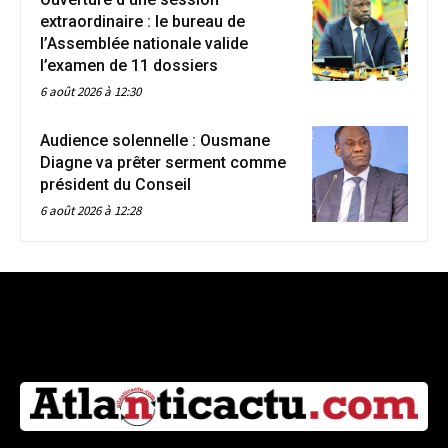
extraordinaire : le bureau de
l’Assemblée nationale valide
l’examen de 11 dossiers
6 août 2026 à 12:30
Audience solennelle : Ousmane
Diagne va prêter serment comme
président du Conseil
6 août 2026 à 12:28