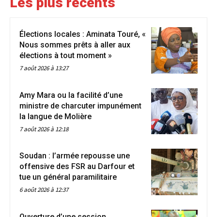
Les plus récents
Élections locales : Aminata Touré, «
Nous sommes prêts à aller aux
élections à tout moment »
7 août 2026 à 13:27
Amy Mara ou la facilité d’une
ministre de charcuter impunément
la langue de Molière
7 août 2026 à 12:18
Soudan : l’armée repousse une
offensive des FSR au Darfour et
tue un général paramilitaire
6 août 2026 à 12:37
Ouverture d’une session