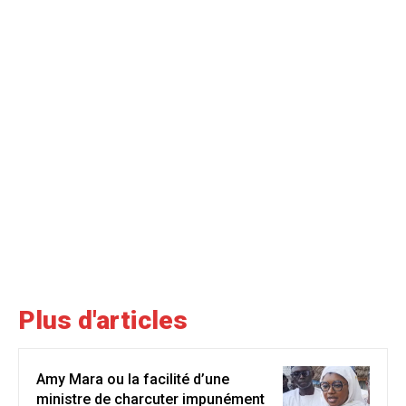
Plus d'articles
Amy Mara ou la facilité d’une
ministre de charcuter impunément