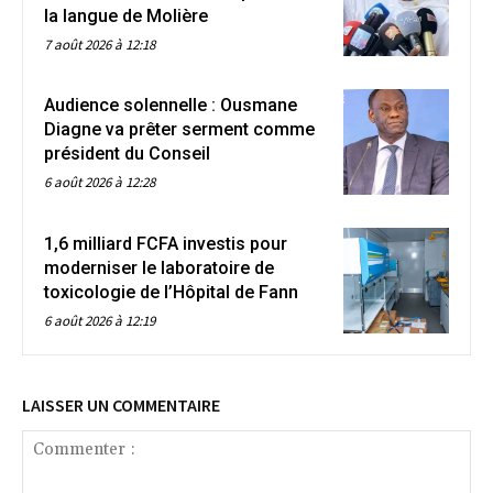
la langue de Molière
7 août 2026 à 12:18
Audience solennelle : Ousmane
Diagne va prêter serment comme
président du Conseil
6 août 2026 à 12:28
1,6 milliard FCFA investis pour
moderniser le laboratoire de
toxicologie de l’Hôpital de Fann
6 août 2026 à 12:19
LAISSER UN COMMENTAIRE