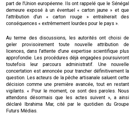
part de l’Union européenne. Ils ont rappelé que le Sénégal
demeure exposé à un éventuel « carton jaune » et que
l’attribution d’un « carton rouge » entraînerait des
conséquences « extrêmement lourdes pour le pays ».
Au terme des discussions, les autorités ont choisi de
geler provisoirement toute nouvelle attribution de
licences, dans l’attente d’une expertise scientifique plus
approfondie. Les procédures déjà engagées poursuivront
toutefois leur parcours administratif. Une nouvelle
concertation est annoncée pour trancher définitivement la
question. Les acteurs de la pêche artisanale saluent cette
décision comme une première avancée, tout en restant
vigilants. « Pour le moment, ce sont des paroles. Nous
attendons désormais que les actes suivent », a ainsi
déclaré Ibrahima Mar, cité par le quotidien du Groupe
Futurs Médias.