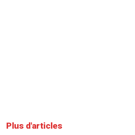
Plus d'articles