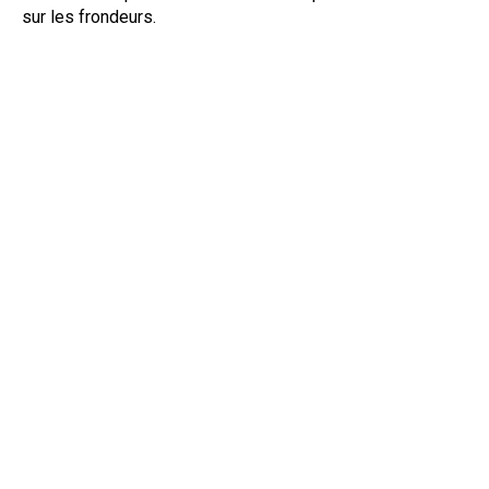
sur les frondeurs.