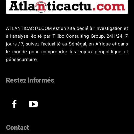
ATLANTICACTU.COM est un site dédié à l’investigation et
à l'analyse, édité par Tilibo Consulting Group. 24H/24, 7
jours / 7, suivez l'actualité au Sénégal, en Afrique et dans
le monde pour comprendre les enjeux géopolitique et
géosécuritaire
Restez informés
Contact