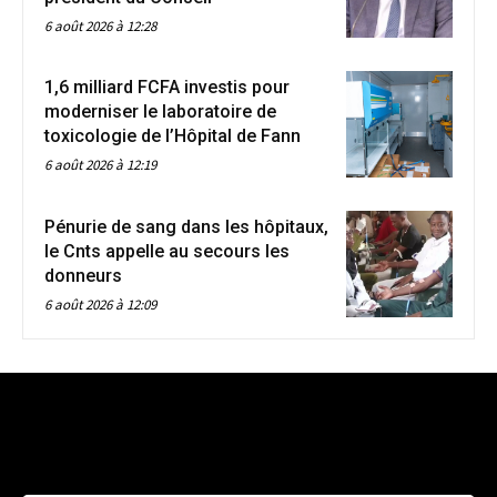
6 août 2026 à 12:28
1,6 milliard FCFA investis pour
moderniser le laboratoire de
toxicologie de l’Hôpital de Fann
6 août 2026 à 12:19
Pénurie de sang dans les hôpitaux,
le Cnts appelle au secours les
donneurs
6 août 2026 à 12:09