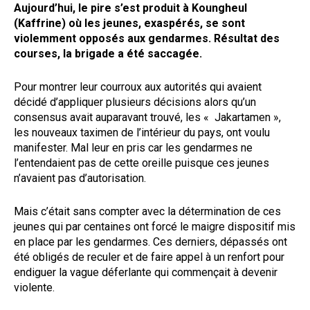
Aujourd’hui, le pire s’est produit à Koungheul
(Kaffrine) où les jeunes, exaspérés, se sont
violemment opposés aux gendarmes. Résultat des
courses, la brigade a été saccagée.
Pour montrer leur courroux aux autorités qui avaient
décidé d’appliquer plusieurs décisions alors qu’un
consensus avait auparavant trouvé, les « Jakartamen »,
les nouveaux taximen de l’intérieur du pays, ont voulu
manifester. Mal leur en pris car les gendarmes ne
l’entendaient pas de cette oreille puisque ces jeunes
n’avaient pas d’autorisation.
Mais c’était sans compter avec la détermination de ces
jeunes qui par centaines ont forcé le maigre dispositif mis
en place par les gendarmes. Ces derniers, dépassés ont
été obligés de reculer et de faire appel à un renfort pour
endiguer la vague déferlante qui commençait à devenir
violente.