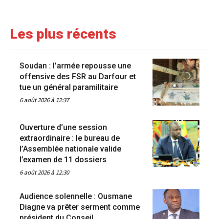
Les plus récents
Soudan : l’armée repousse une
offensive des FSR au Darfour et
tue un général paramilitaire
6 août 2026 à 12:37
Ouverture d’une session
extraordinaire : le bureau de
l’Assemblée nationale valide
l’examen de 11 dossiers
6 août 2026 à 12:30
Audience solennelle : Ousmane
Diagne va prêter serment comme
président du Conseil