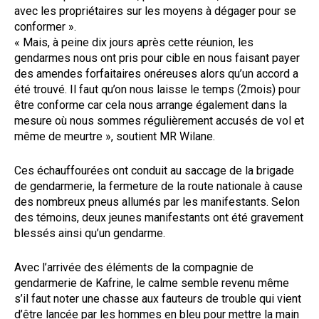
avec les propriétaires sur les moyens à dégager pour se
conformer ».
« Mais, à peine dix jours après cette réunion, les
gendarmes nous ont pris pour cible en nous faisant payer
des amendes forfaitaires onéreuses alors qu’un accord a
été trouvé. Il faut qu’on nous laisse le temps (2mois) pour
être conforme car cela nous arrange également dans la
mesure où nous sommes régulièrement accusés de vol et
même de meurtre », soutient MR Wilane.
Ces échauffourées ont conduit au saccage de la brigade
de gendarmerie, la fermeture de la route nationale à cause
des nombreux pneus allumés par les manifestants. Selon
des témoins, deux jeunes manifestants ont été gravement
blessés ainsi qu’un gendarme.
Avec l’arrivée des éléments de la compagnie de
gendarmerie de Kafrine, le calme semble revenu même
s’il faut noter une chasse aux fauteurs de trouble qui vient
d’être lancée par les hommes en bleu pour mettre la main