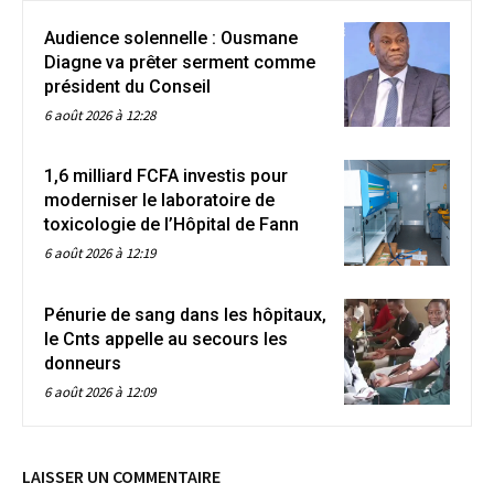
Audience solennelle : Ousmane
Diagne va prêter serment comme
président du Conseil
6 août 2026 à 12:28
1,6 milliard FCFA investis pour
moderniser le laboratoire de
toxicologie de l’Hôpital de Fann
6 août 2026 à 12:19
Pénurie de sang dans les hôpitaux,
le Cnts appelle au secours les
donneurs
6 août 2026 à 12:09
LAISSER UN COMMENTAIRE