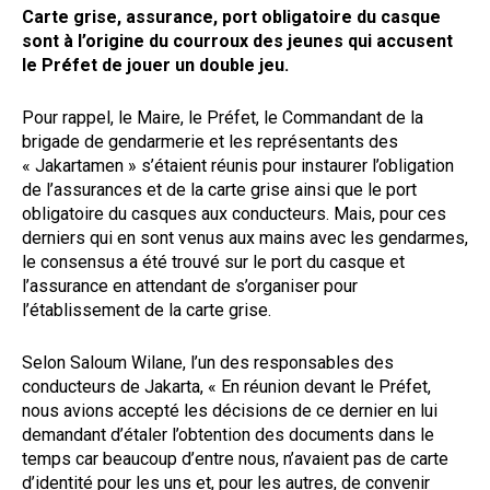
Carte grise, assurance, port obligatoire du casque
sont à l’origine du courroux des jeunes qui accusent
le Préfet de jouer un double jeu.
Pour rappel, le Maire, le Préfet, le Commandant de la
brigade de gendarmerie et les représentants des
« Jakartamen » s’étaient réunis pour instaurer l’obligation
de l’assurances et de la carte grise ainsi que le port
obligatoire du casques aux conducteurs. Mais, pour ces
derniers qui en sont venus aux mains avec les gendarmes,
le consensus a été trouvé sur le port du casque et
l’assurance en attendant de s’organiser pour
l’établissement de la carte grise.
Selon Saloum Wilane, l’un des responsables des
conducteurs de Jakarta, « En réunion devant le Préfet,
nous avions accepté les décisions de ce dernier en lui
demandant d’étaler l’obtention des documents dans le
temps car beaucoup d’entre nous, n’avaient pas de carte
d’identité pour les uns et, pour les autres, de convenir