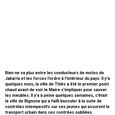
Rien ne va plus entre les conducteurs de motos de
Jakarta et les forces l’ordre à l’intérieur du pays. Il y’a
quelques mois, la ville de Thiès a été le premier point
chaud avant de voir le Maire s’impliquer pour sauver
les meubles. Il y’a à peine quelques semaines, c’était
la ville de Bignona qui a failli basculer à la suite de
contrôles intempestifs sur ces jeunes qui assurent le
transport urbain dans ces contrées oubliées.