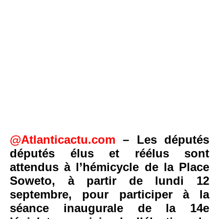
@Atlanticactu.com
– Les députés
députés élus et réélus sont
attendus à l’hémicycle de la Place
Soweto, à partir de lundi 12
septembre, pour participer à la
séance inaugurale de la 14e