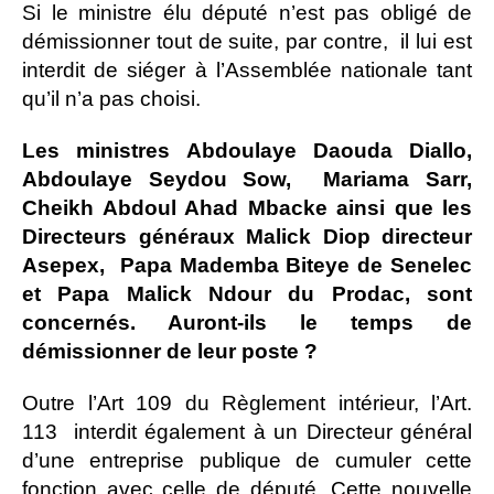
Si le ministre élu député n’est pas obligé de
démissionner tout de suite, par contre, il lui est
interdit de siéger à l’Assemblée nationale tant
qu’il n’a pas choisi.
Les ministres Abdoulaye Daouda Diallo,
Abdoulaye Seydou Sow, Mariama Sarr,
Cheikh Abdoul Ahad Mbacke ainsi que les
Directeurs généraux Malick Diop directeur
Asepex, Papa Mademba Biteye de Senelec
et Papa Malick Ndour du Prodac, sont
concernés. Auront-ils le temps de
démissionner de leur poste ?
Outre l’Art 109 du Règlement intérieur, l’Art.
113 interdit également à un Directeur général
d’une entreprise publique de cumuler cette
fonction avec celle de député. Cette nouvelle