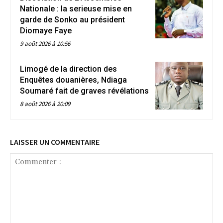
Nationale : la serieuse mise en
garde de Sonko au président
Diomaye Faye
9 août 2026 à 10:56
Limogé de la direction des
Enquêtes douanières, Ndiaga
Soumaré fait de graves révélations
8 août 2026 à 20:09
LAISSER UN COMMENTAIRE