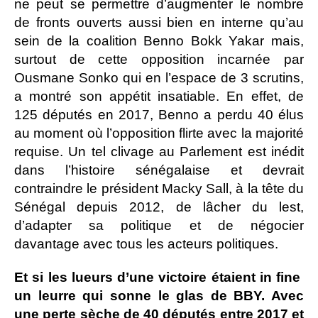
ne peut se permettre d’augmenter le nombre
de fronts ouverts aussi bien en interne qu’au
sein de la coalition Benno Bokk Yakar mais,
surtout de cette opposition incarnée par
Ousmane Sonko qui en l’espace de 3 scrutins,
a montré son appétit insatiable. En effet, de
125 députés en 2017, Benno a perdu 40 élus
au moment où l’opposition flirte avec la majorité
requise. Un tel clivage au Parlement est inédit
dans l’histoire sénégalaise et devrait
contraindre le président Macky Sall, à la tête du
Sénégal depuis 2012, de lâcher du lest,
d’adapter sa politique et de négocier
davantage avec tous les acteurs politiques.
Et si les lueurs d’une victoire étaient in fine
un leurre qui sonne le glas de BBY. Avec
une perte sèche de 40 députés entre 2017 et