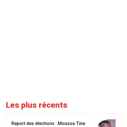
Les plus récents
Report des élections : Moussa Tine