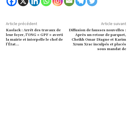
Article précédent
Article suivant
Kaolack : Arrêt des travaux de
Diffusion de fausses nouvelles :
leur foyer, l’ONG « GPF » averti
Après un retour de parquet,
la mairie et interpelle le chef de
Cheikh Omar Diagne et Karim
l’État…
Xrum Xrac inculpés et placés
sous mandat de