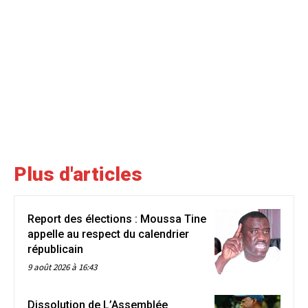
Plus d'articles
Report des élections : Moussa Tine
appelle au respect du calendrier
républicain
9 août 2026 à 16:43
Dissolution de L’Assemblée