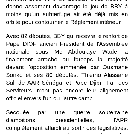
donne assombrit davantage le jeu de BBY à
moins qu’un subterfuge ait été déjà mis en
orbite pour contourner le Règlement intérieur.
Avec 82 députés, BBY qui recevra le renfort de
Pape DIOP ancien Président de l’Assemblée
nationale sous Me Abdoulaye Wade, a
finalement arraché au forceps la majorité
devant l’opposition emmenée par Ousmane
Sonko et ses 80 députés. Thierno Alassane
Sall de AAR Sénégal et Pape Djibril Fall des
Serviteurs, n’ont pas encore leur alignement
officiel envers l’un ou l’autre camp.
Secouée par une guerre souterraine
d’ambitions présidentielles, l’APR
complètement affaibli au sortir des législatives,