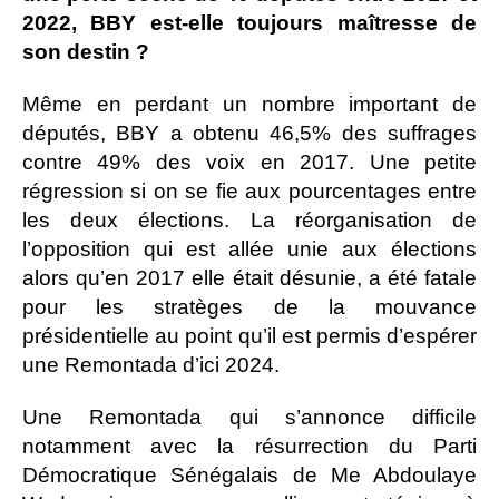
2022, BBY est-elle toujours maîtresse de
son destin ?
Même en perdant un nombre important de
députés, BBY a obtenu 46,5% des suffrages
contre 49% des voix en 2017. Une petite
régression si on se fie aux pourcentages entre
les deux élections. La réorganisation de
l’opposition qui est allée unie aux élections
alors qu’en 2017 elle était désunie, a été fatale
pour les stratèges de la mouvance
présidentielle au point qu’il est permis d’espérer
une Remontada d’ici 2024.
Une Remontada qui s’annonce difficile
notamment avec la résurrection du Parti
Démocratique Sénégalais de Me Abdoulaye