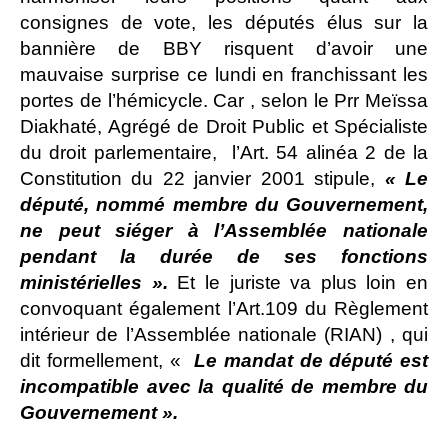
consignes de vote, les députés élus sur la
bannière de BBY risquent d’avoir une
mauvaise surprise ce lundi en franchissant les
portes de l’hémicycle. Car , selon le Prr Meïssa
Diakhaté, Agrégé de Droit Public et Spécialiste
du droit parlementaire, l’Art. 54 alinéa 2 de la
Constitution du 22 janvier 2001 stipule,
« Le
député, nommé membre du Gouvernement,
ne peut siéger à l’Assemblée nationale
pendant la durée de ses fonctions
ministérielles ».
Et le juriste va plus loin en
convoquant également l’Art.109 du Règlement
intérieur de l’Assemblée nationale (RIAN) , qui
dit formellement, «
Le mandat de député est
incompatible avec la qualité de membre du
Gouvernement ».