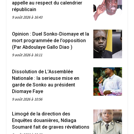
appelle au respect du calendrier
républicain
9 août 2026 à 16:43
Opinion : Duel Sonko-Diomaye et la
mort programmée de l’opposition
(Par Abdoulaye Gallo Diao )
9 août 2026 à 16:11
Dissolution de L’Assemblée
Nationale : la serieuse mise en
garde de Sonko au président
Diomaye Faye
9 août 2026 à 10:56
Limogé de la direction des
Enquêtes douanières, Ndiaga
Soumaré fait de graves révélations