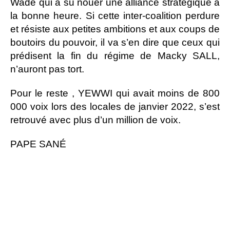
Wade qui a su nouer une alliance stratégique à
la bonne heure. Si cette inter-coalition perdure
et résiste aux petites ambitions et aux coups de
boutoirs du pouvoir, il va s’en dire que ceux qui
prédisent la fin du régime de Macky SALL,
n’auront pas tort.
Pour le reste , YEWWI qui avait moins de 800
000 voix lors des locales de janvier 2022, s’est
retrouvé avec plus d’un million de voix.
PAPE SANÉ