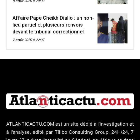
8 août 2026 à 20:09
Affaire Pape Cheikh Diallo : un non-
lieu partiel et plusieurs renvois
devant le tribunal correctionnel
7 août 2026 à 22:07
ATLANTICACTU.COM est un site dédié à l’investigation et
à l'analyse, édité par Tilibo Consulting Group. 24H/24, 7