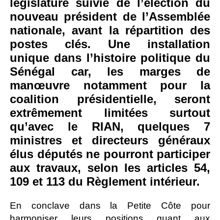
législature suivie de l’élection du
nouveau président de l’Assemblée
nationale, avant la répartition des
postes clés. Une installation
unique dans l’histoire politique du
Sénégal car, les marges de
manœuvre notamment pour la
coalition présidentielle, seront
extrêmement limitées surtout
qu’avec le RIAN, quelques 7
ministres et directeurs généraux
élus députés ne pourront participer
aux travaux, selon les articles 54,
109 et 113 du Règlement intérieur.
En conclave dans la Petite Côte pour
harmoniser leurs positions quant aux