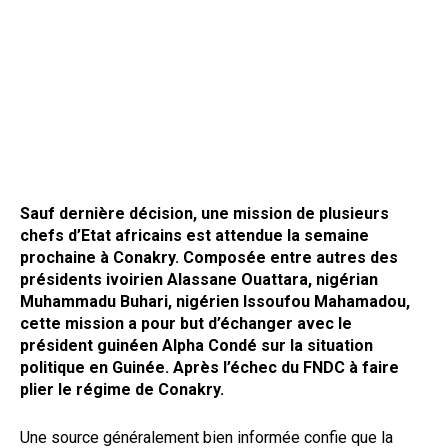
Sauf dernière décision, une mission de plusieurs
chefs d’Etat africains est attendue la semaine
prochaine à Conakry. Composée entre autres des
présidents ivoirien Alassane Ouattara, nigérian
Muhammadu Buhari, nigérien Issoufou Mahamadou,
cette mission a pour but d’échanger avec le
président guinéen Alpha Condé sur la situation
politique en Guinée. Après l’échec du FNDC à faire
plier le régime de Conakry.
Une source généralement bien informée confie que la