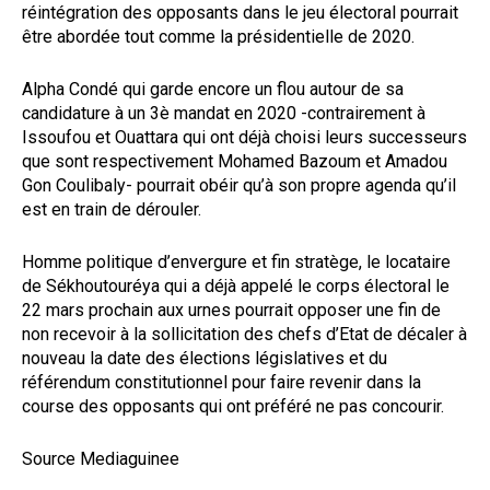
réintégration des opposants dans le jeu électoral pourrait
être abordée tout comme la présidentielle de 2020.
Alpha Condé qui garde encore un flou autour de sa
candidature à un 3è mandat en 2020 -contrairement à
Issoufou et Ouattara qui ont déjà choisi leurs successeurs
que sont respectivement Mohamed Bazoum et Amadou
Gon Coulibaly- pourrait obéir qu’à son propre agenda qu’il
est en train de dérouler.
Homme politique d’envergure et fin stratège, le locataire
de Sékhoutouréya qui a déjà appelé le corps électoral le
22 mars prochain aux urnes pourrait opposer une fin de
non recevoir à la sollicitation des chefs d’Etat de décaler à
nouveau la date des élections législatives et du
référendum constitutionnel pour faire revenir dans la
course des opposants qui ont préféré ne pas concourir.
Source Mediaguinee