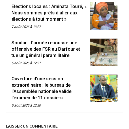
Élections locales : Aminata Touré, «
Nous sommes prêts à aller aux
élections à tout moment »
7 août 2026 à 13:27
Soudan : l’armée repousse une
offensive des FSR au Darfour et
tue un général paramilitaire
6 août 2026 à 12:37
Ouverture d’une session
extraordinaire : le bureau de
l’Assemblée nationale valide
l’examen de 11 dossiers
6 août 2026 à 12:30
LAISSER UN COMMENTAIRE