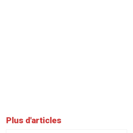
Plus d'articles