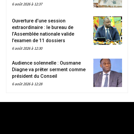
6 août 2026 à 12:37
Ouverture d’une session
extraordinaire : le bureau de
l’Assemblée nationale valide
l’examen de 11 dossiers
6 août 2026 à 12:30
Audience solennelle : Ousmane
Diagne va prêter serment comme
président du Conseil
6 août 2026 à 12:28