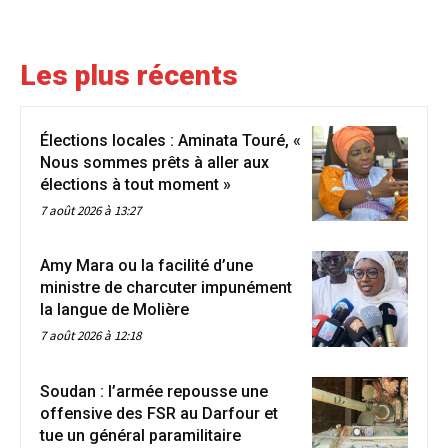
Les plus récents
Élections locales : Aminata Touré, «
Nous sommes prêts à aller aux
élections à tout moment »
7 août 2026 à 13:27
Amy Mara ou la facilité d’une
ministre de charcuter impunément
la langue de Molière
7 août 2026 à 12:18
Soudan : l’armée repousse une
offensive des FSR au Darfour et
tue un général paramilitaire