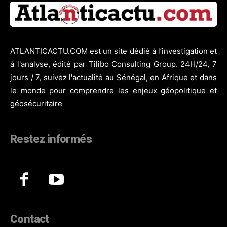
ATLANTICACTU.COM est un site dédié à l’investigation et
à l'analyse, édité par Tilibo Consulting Group. 24H/24, 7
jours / 7, suivez l'actualité au Sénégal, en Afrique et dans
le monde pour comprendre les enjeux géopolitique et
géosécuritaire
Restez informés
Contact