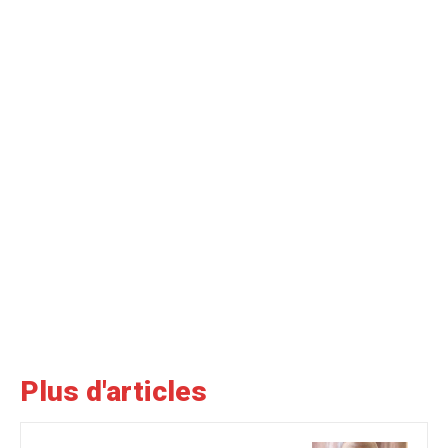
Plus d'articles