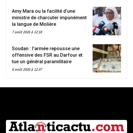
Amy Mara ou la facilité d’une
ministre de charcuter impunément
la langue de Molière
7 août 2026 à 12:18
Soudan : l’armée repousse une
offensive des FSR au Darfour et
tue un général paramilitaire
6 août 2026 à 12:37