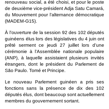
renouveau social, a été choisi, et pour le poste
de deuxième vice-président Adja Satu Camará,
du Mouvement pour l’alternance démocratique
(MADEM-G15).
À l’ouverture de la session 92 des 102 députés
guinéens élus lors des législatives du 4 juin ont
prêté serment ce jeudi 27 juillet lors d’une
cérémonie à l’Assemblée nationale populaire
(ANP), à laquelle assistaient plusieurs invités
étrangers, dont le président du Parlement de
São Paulo. Tomé et Principe.
Le nouveau Parlement guinéen a pris ses
fonctions sans la présence de dix des 102
députés élus, dont beaucoup sont actuellement
membres du gouvernement sortant.