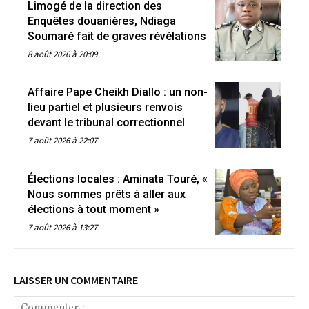
Limogé de la direction des
Enquêtes douanières, Ndiaga
Soumaré fait de graves révélations
8 août 2026 à 20:09
Affaire Pape Cheikh Diallo : un non-
lieu partiel et plusieurs renvois
devant le tribunal correctionnel
7 août 2026 à 22:07
Élections locales : Aminata Touré, «
Nous sommes prêts à aller aux
élections à tout moment »
7 août 2026 à 13:27
LAISSER UN COMMENTAIRE