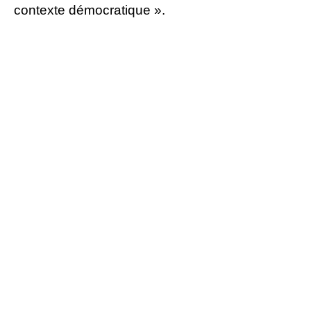
contexte démocratique ».