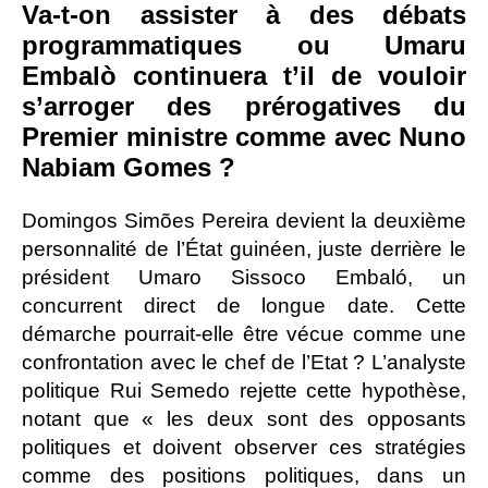
Va-t-on assister à des débats
programmatiques ou Umaru
Embalò continuera t’il de vouloir
s’arroger des prérogatives du
Premier ministre comme avec Nuno
Nabiam Gomes ?
Domingos Simões Pereira devient la deuxième
personnalité de l’État guinéen, juste derrière le
président Umaro Sissoco Embaló, un
concurrent direct de longue date. Cette
démarche pourrait-elle être vécue comme une
confrontation avec le chef de l’Etat ? L’analyste
politique Rui Semedo rejette cette hypothèse,
notant que « les deux sont des opposants
politiques et doivent observer ces stratégies
comme des positions politiques, dans un