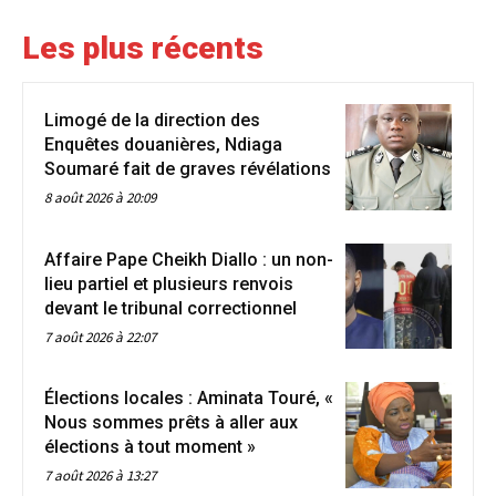
Les plus récents
Limogé de la direction des
Enquêtes douanières, Ndiaga
Soumaré fait de graves révélations
8 août 2026 à 20:09
Affaire Pape Cheikh Diallo : un non-
lieu partiel et plusieurs renvois
devant le tribunal correctionnel
7 août 2026 à 22:07
Élections locales : Aminata Touré, «
Nous sommes prêts à aller aux
élections à tout moment »
7 août 2026 à 13:27