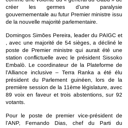
créer les germes d’une paralysie
gouvernementale au futur Premier ministre issu
de la nouvelle majorité parlementaire.
Domingos Simões Pereira, leader du PAIGC et
, avec une majorité de 54 sièges, a décliné le
poste de Premier ministre qui aurait été une
station conflictuelle avec le président Sissoko
Embalò. Le coordinateur de la Plateforme de
l’Alliance inclusive – Terra Ranka a été élu
président du Parlement guinéen, lors de la
première session de la 11ème législature, avec
89 voix en faveur et trois abstentions, sur 92
votants.
Pour le poste de premier vice-président de
l’ANP, Fernando Dias, chef du Parti du