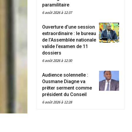
paramilitaire
6 août 2026 à 12:37
Ouverture d’une session
extraordinaire : le bureau
de l’Assemblée nationale
valide l’examen de 11
dossiers
6 août 2026 à 12:30
Audience solennelle :
Ousmane Diagne va
prêter serment comme
président du Conseil
6 août 2026 à 12:28