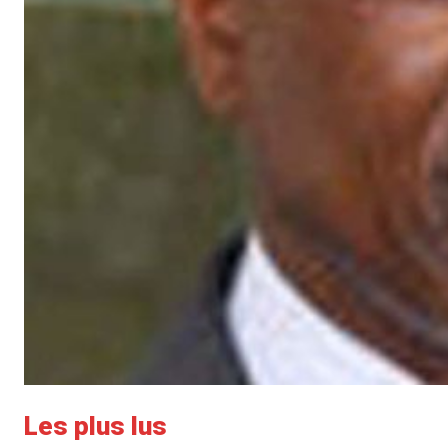
Les plus lus