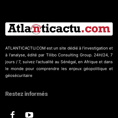
ATLANTICACTU.COM est un site dédié à l’investigation et
à l'analyse, édité par Tilibo Consulting Group. 24H/24, 7
jours / 7, suivez l'actualité au Sénégal, en Afrique et dans
le monde pour comprendre les enjeux géopolitique et
géosécuritaire
Restez informés