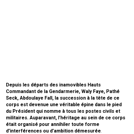
Depuis les départs des inamovibles Hauts
Commandant de la Gendarmerie, Waly Faye, Pathé
Seck, Abdoulaye Fall, la succession à la tête de ce
corps est devenue une véritable épine dans le pied
du Président qui nomme à tous les postes civils et
militaires. Auparavant, l’héritage au sein de ce corps
était organisé pour annihiler toute forme
d’interférences ou d’ambition démesurée
.