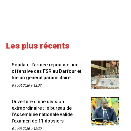
Les plus récents
Soudan : l’armée repousse une
offensive des FSR au Darfour et
tue un général paramilitaire
6 août 2026 à 12:37
Ouverture d’une session
extraordinaire : le bureau de
l’Assemblée nationale valide
l’examen de 11 dossiers
6 août 2026 à 12:30