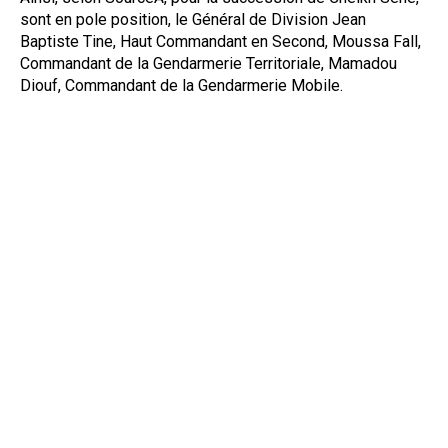
sont en pole position, le Général de Division Jean
Baptiste Tine, Haut Commandant en Second, Moussa Fall,
Commandant de la Gendarmerie Territoriale, Mamadou
Diouf, Commandant de la Gendarmerie Mobile.