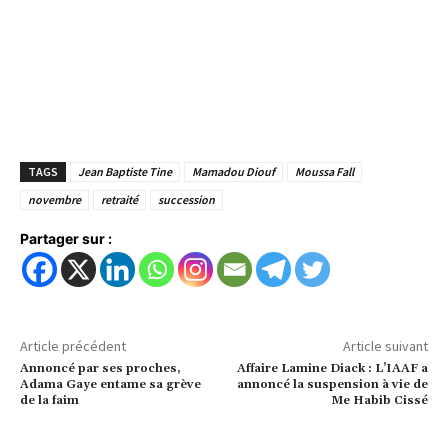
TAGS
Jean Baptiste Tine
Mamadou Diouf
Moussa Fall
novembre
retraité
succession
Partager sur :
Article précédent
Article suivant
Annoncé par ses proches,
Affaire Lamine Diack : L’IAAF a
Adama Gaye entame sa grève
annoncé la suspension à vie de
de la faim
Me Habib Cissé