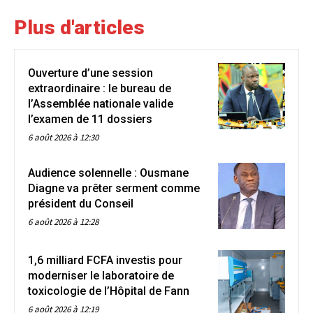
Plus d'articles
Ouverture d’une session
extraordinaire : le bureau de
l’Assemblée nationale valide
l’examen de 11 dossiers
6 août 2026 à 12:30
Audience solennelle : Ousmane
Diagne va prêter serment comme
président du Conseil
6 août 2026 à 12:28
1,6 milliard FCFA investis pour
moderniser le laboratoire de
toxicologie de l’Hôpital de Fann
6 août 2026 à 12:19