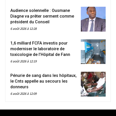
Audience solennelle : Ousmane
Diagne va prêter serment comme
président du Conseil
6 août 2026 à 12:28
1,6 milliard FCFA investis pour
moderniser le laboratoire de
toxicologie de l’Hôpital de Fann
6 août 2026 à 12:19
Pénurie de sang dans les hôpitaux,
le Cnts appelle au secours les
donneurs
6 août 2026 à 12:09