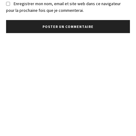
Enregistrer mon nom, email et site web dans ce navigateur
pour la prochaine fois que je commenterai.