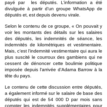
payé par les députés. L’information a été
divulguée à partir d’un groupe WhatsApp de
députés et, est depuis devenu virale.
Selon le contenu de ce groupe, « On pouvait y
voir les montants des détails sur les salaires
des députés, les indemnités de séance, les
indemnités de kilométriques et vestimentaire.
Mais, c’est l’indemnité vestimentaire qui aura le
plus suscité le courroux des gambiens qui ne
cessent de dénoncer cette boulimie politique
imposée depuis l’arrivée d’Adama Barrow à la
tête du pays.
Le contenu de cette discussion entre députés,
a également informé sur le salaire de base des
députés qui est de 54 000 D par mois sans
compter les indemnités supplémentaires pour