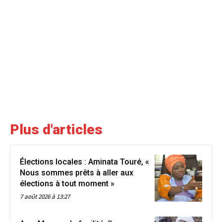
Plus d'articles
Élections locales : Aminata Touré, «
Nous sommes prêts à aller aux
élections à tout moment »
7 août 2026 à 13:27