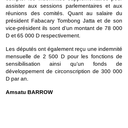
assister aux sessions parlementaires et aux
réunions des comités. Quant au salaire du
président Fabacary Tombong Jatta et de son
vice-président ils sont d’un montant de 78 000
D et 65 000 D respectivement.
Les députés ont également reçu une indemnité
mensuelle de 2 500 D pour les fonctions de
sensibilisation ainsi qu’un fonds de
développement de circonscription de 300 000
D par an.
Amsatu BARROW