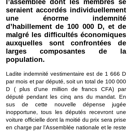
l’assemblée dont les membres se
seraient accordés individuellement
une énorme indemnité
d’habillement de 100 000 D, et de
malgré les difficultés économiques
auxquelles sont confrontées de
larges composantes de la
population.
Ladite indemnité vestimentaire est de 1 666 D
par mois et par député, soit un total de 100 000
D ( plus d’une million de francs CFA) par
député pendant les cinq ans du mandat. En
sus de cette nouvelle dépense jugée
inopportune, tous les députés recevront une
voiture officielle dont la moitié du prix sera prise
en charge par l’Assemblée nationale et le reste