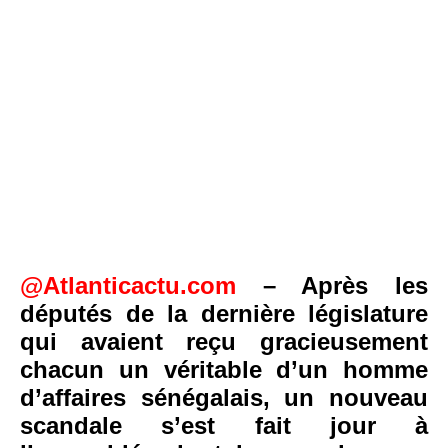
@Atlanticactu.com
– Après les
députés de la dernière législature
qui avaient reçu gracieusement
chacun un véritable d’un homme
d’affaires sénégalais, un nouveau
scandale s’est fait jour à