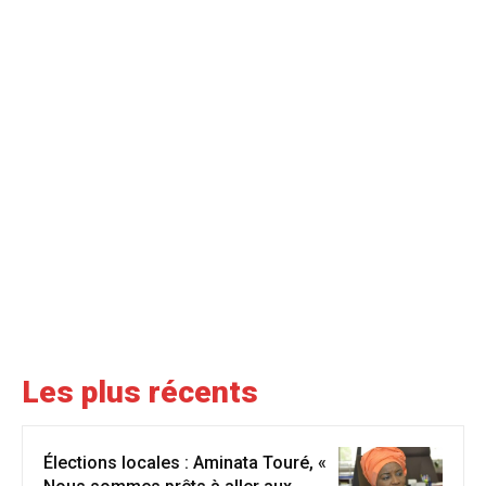
Les plus récents
Élections locales : Aminata Touré, «