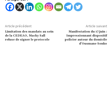
Article précédent
Article suivant
Limitation des mandats au sein
Manifestation du 17 juin :
de la CEDEAO, Macky Sall
Impressionnant dispositif
refuse de signer le protocole
policier autour du domicile
d’Ousmane Sonko