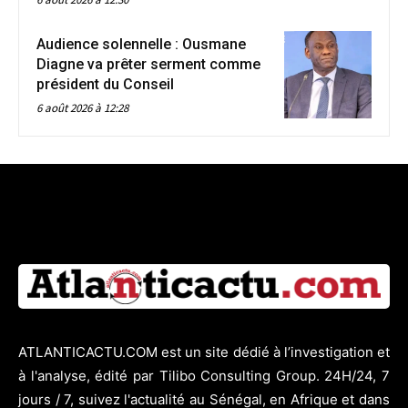
Audience solennelle : Ousmane
Diagne va prêter serment comme
président du Conseil
6 août 2026 à 12:28
ATLANTICACTU.COM est un site dédié à l’investigation et
à l'analyse, édité par Tilibo Consulting Group. 24H/24, 7
jours / 7, suivez l'actualité au Sénégal, en Afrique et dans