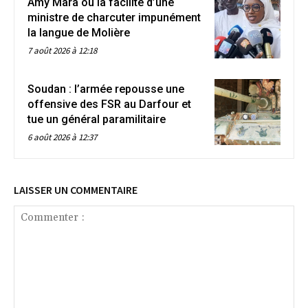
Amy Mara ou la facilité d’une
ministre de charcuter impunément
la langue de Molière
7 août 2026 à 12:18
Soudan : l’armée repousse une
offensive des FSR au Darfour et
tue un général paramilitaire
6 août 2026 à 12:37
LAISSER UN COMMENTAIRE