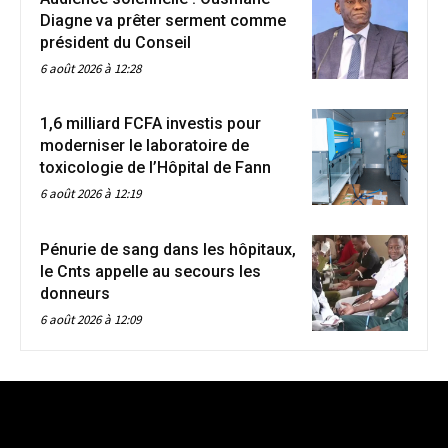
Diagne va prêter serment comme
président du Conseil
6 août 2026 à 12:28
1,6 milliard FCFA investis pour
moderniser le laboratoire de
toxicologie de l’Hôpital de Fann
6 août 2026 à 12:19
Pénurie de sang dans les hôpitaux,
le Cnts appelle au secours les
donneurs
6 août 2026 à 12:09