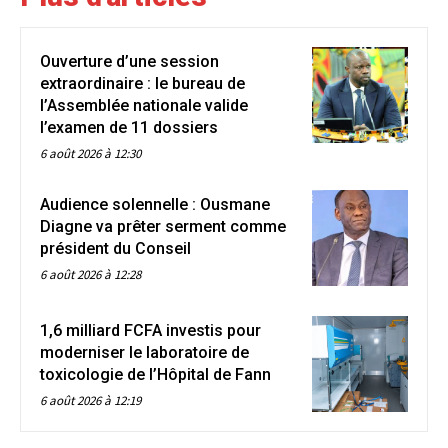
Ouverture d’une session
extraordinaire : le bureau de
l’Assemblée nationale valide
l’examen de 11 dossiers
6 août 2026 à 12:30
Audience solennelle : Ousmane
Diagne va prêter serment comme
président du Conseil
6 août 2026 à 12:28
1,6 milliard FCFA investis pour
moderniser le laboratoire de
toxicologie de l’Hôpital de Fann
6 août 2026 à 12:19