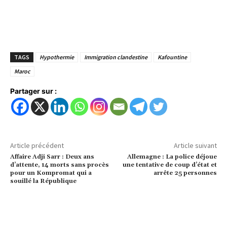
TAGS
Hypothermie
Immigration clandestine
Kafountine
Maroc
Partager sur :
Article précédent
Article suivant
Affaire Adji Sarr : Deux ans
Allemagne : La police déjoue
d’attente, 14 morts sans procès
une tentative de coup d’état et
pour un Kompromat qui a
arrête 25 personnes
souillé la République