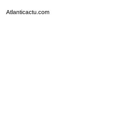
Atlanticactu.com