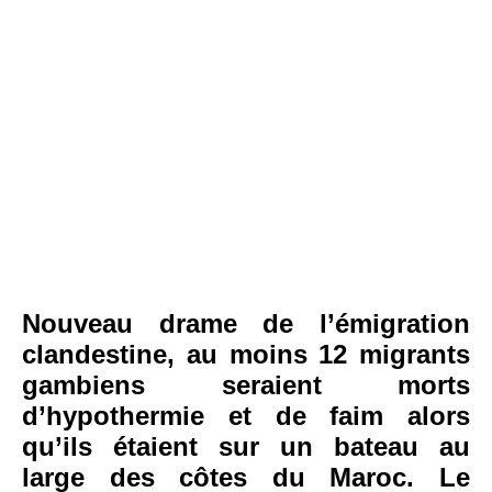
Nouveau drame de l’émigration
clandestine, au moins 12 migrants
gambiens seraient morts
d’hypothermie et de faim alors
qu’ils étaient sur un bateau au
large des côtes du Maroc. Le