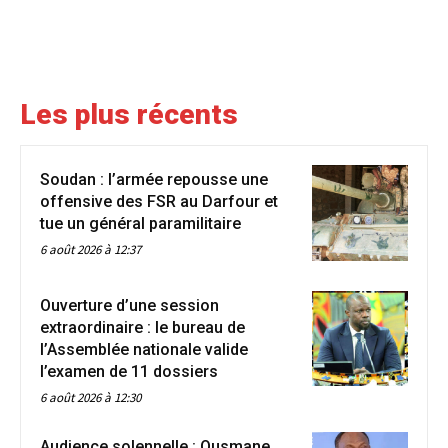
Les plus récents
Soudan : l’armée repousse une
offensive des FSR au Darfour et
tue un général paramilitaire
6 août 2026 à 12:37
Ouverture d’une session
extraordinaire : le bureau de
l’Assemblée nationale valide
l’examen de 11 dossiers
6 août 2026 à 12:30
Audience solennelle : Ousmane