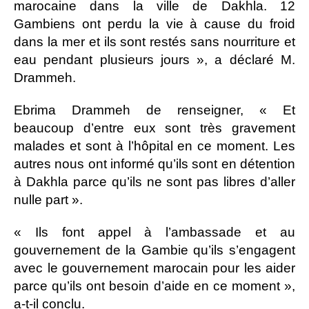
marocaine dans la ville de Dakhla. 12
Gambiens ont perdu la vie à cause du froid
dans la mer et ils sont restés sans nourriture et
eau pendant plusieurs jours », a déclaré M.
Drammeh.
Ebrima Drammeh de renseigner, « Et
beaucoup d’entre eux sont très gravement
malades et sont à l’hôpital en ce moment. Les
autres nous ont informé qu’ils sont en détention
à Dakhla parce qu’ils ne sont pas libres d’aller
nulle part ».
« Ils font appel à l’ambassade et au
gouvernement de la Gambie qu’ils s’engagent
avec le gouvernement marocain pour les aider
parce qu’ils ont besoin d’aide en ce moment »,
a-t-il conclu.