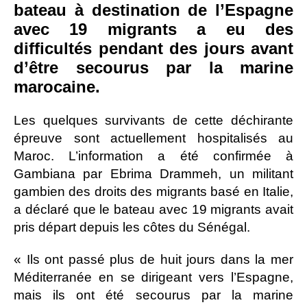
bateau à destination de l’Espagne
avec 19 migrants a eu des
difficultés pendant des jours avant
d’être secourus par la marine
marocaine.
Les quelques survivants de cette déchirante
épreuve sont actuellement hospitalisés au
Maroc. L’information a été confirmée à
Gambiana par Ebrima Drammeh, un militant
gambien des droits des migrants basé en Italie,
a déclaré que le bateau avec 19 migrants avait
pris départ depuis les côtes du Sénégal.
« Ils ont passé plus de huit jours dans la mer
Méditerranée en se dirigeant vers l’Espagne,
mais ils ont été secourus par la marine