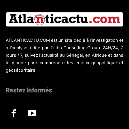
ATLANTICACTU.COM est un site dédié à l’investigation et
à l'analyse, édité par Tilibo Consulting Group. 24H/24, 7
jours / 7, suivez l'actualité au Sénégal, en Afrique et dans
le monde pour comprendre les enjeux géopolitique et
géosécuritaire
Restez informés