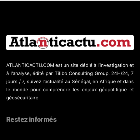
ATLANTICACTU.COM est un site dédié à l’investigation et
à l'analyse, édité par Tilibo Consulting Group. 24H/24, 7
jours / 7, suivez l'actualité au Sénégal, en Afrique et dans
le monde pour comprendre les enjeux géopolitique et
géosécuritaire
Restez informés