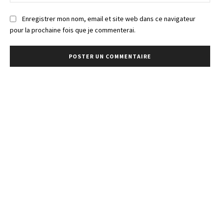
:
Enregistrer mon nom, email et site web dans ce navigateur
pour la prochaine fois que je commenterai.