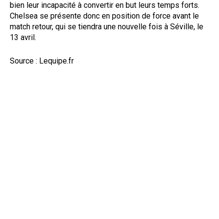
bien leur incapacité à convertir en but leurs temps forts.
Chelsea se présente donc en position de force avant le
match retour, qui se tiendra une nouvelle fois à Séville, le
13 avril.
Source : Lequipe.fr