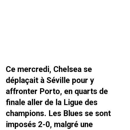
Ce mercredi, Chelsea se
déplaçait à Séville pour y
affronter Porto, en quarts de
finale aller de la Ligue des
champions. Les Blues se sont
imposés 2-0, malgré une