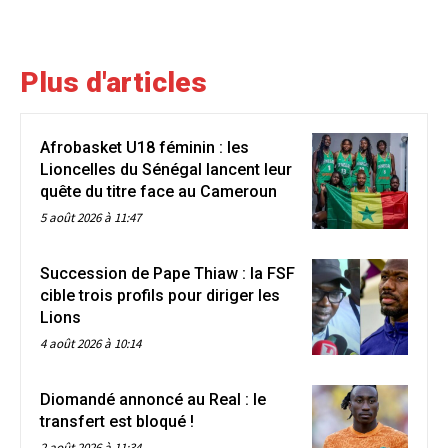
Plus d'articles
Afrobasket U18 féminin : les
Lioncelles du Sénégal lancent leur
quête du titre face au Cameroun
5 août 2026 à 11:47
Succession de Pape Thiaw : la FSF
cible trois profils pour diriger les
Lions
4 août 2026 à 10:14
Diomandé annoncé au Real : le
transfert est bloqué !
2 août 2026 à 11:34