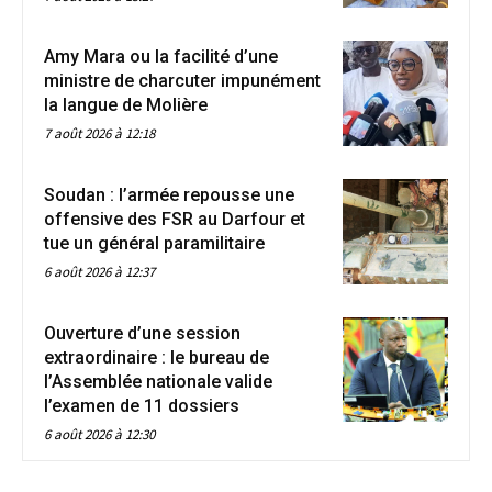
Amy Mara ou la facilité d’une
ministre de charcuter impunément
la langue de Molière
7 août 2026 à 12:18
Soudan : l’armée repousse une
offensive des FSR au Darfour et
tue un général paramilitaire
6 août 2026 à 12:37
Ouverture d’une session
extraordinaire : le bureau de
l’Assemblée nationale valide
l’examen de 11 dossiers
6 août 2026 à 12:30