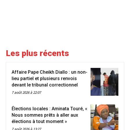
Les plus récents
Affaire Pape Cheikh Diallo : un non-
lieu partiel et plusieurs renvois
devant le tribunal correctionnel
7 août 2026 à 22:07
Élections locales : Aminata Touré, «
Nous sommes prêts à aller aux
élections à tout moment »
7 août 2026 à 13:27