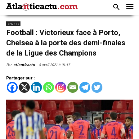
SPORTS
Football : Victorieux face à Porto,
Chelsea à la porte des demi-finales
de la Ligue des Champions
8 avril 2021 à 01:17
Par
atlanticactu
Partager sur :