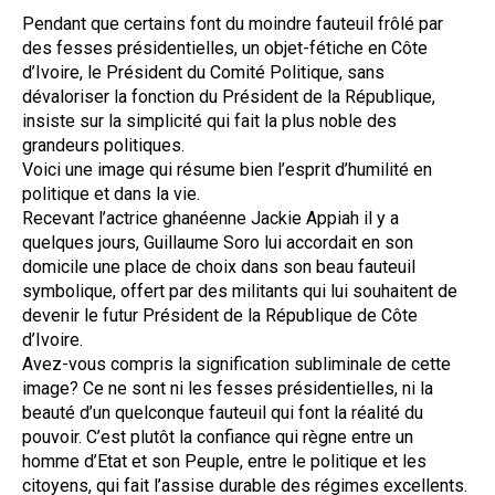
Pendant que certains font du moindre fauteuil frôlé par
des fesses présidentielles, un objet-fétiche en Côte
d’Ivoire, le Président du Comité Politique, sans
dévaloriser la fonction du Président de la République,
insiste sur la simplicité qui fait la plus noble des
grandeurs politiques.
Voici une image qui résume bien l’esprit d’humilité en
politique et dans la vie.
Recevant l’actrice ghanéenne Jackie Appiah il y a
quelques jours, Guillaume Soro lui accordait en son
domicile une place de choix dans son beau fauteuil
symbolique, offert par des militants qui lui souhaitent de
devenir le futur Président de la République de Côte
d’Ivoire.
Avez-vous compris la signification subliminale de cette
image? Ce ne sont ni les fesses présidentielles, ni la
beauté d’un quelconque fauteuil qui font la réalité du
pouvoir. C’est plutôt la confiance qui règne entre un
homme d’Etat et son Peuple, entre le politique et les
citoyens, qui fait l’assise durable des régimes excellents.