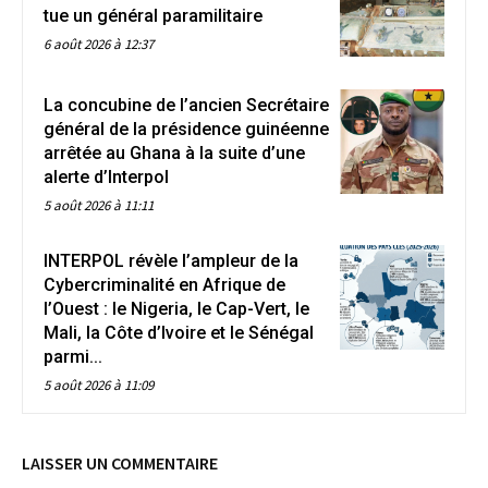
tue un général paramilitaire
6 août 2026 à 12:37
La concubine de l’ancien Secrétaire
général de la présidence guinéenne
arrêtée au Ghana à la suite d’une
alerte d’Interpol
5 août 2026 à 11:11
INTERPOL révèle l’ampleur de la
Cybercriminalité en Afrique de
l’Ouest : le Nigeria, le Cap-Vert, le
Mali, la Côte d’Ivoire et le Sénégal
parmi...
5 août 2026 à 11:09
LAISSER UN COMMENTAIRE