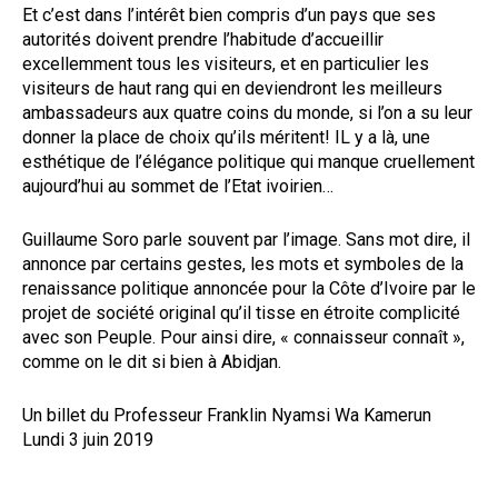
Et c’est dans l’intérêt bien compris d’un pays que ses
autorités doivent prendre l’habitude d’accueillir
excellemment tous les visiteurs, et en particulier les
visiteurs de haut rang qui en deviendront les meilleurs
ambassadeurs aux quatre coins du monde, si l’on a su leur
donner la place de choix qu’ils méritent! IL y a là, une
esthétique de l’élégance politique qui manque cruellement
aujourd’hui au sommet de l’Etat ivoirien…
Guillaume Soro parle souvent par l’image. Sans mot dire, il
annonce par certains gestes, les mots et symboles de la
renaissance politique annoncée pour la Côte d’Ivoire par le
projet de société original qu’il tisse en étroite complicité
avec son Peuple. Pour ainsi dire, « connaisseur connaît »,
comme on le dit si bien à Abidjan.
Un billet du Professeur Franklin Nyamsi Wa Kamerun
Lundi 3 juin 2019