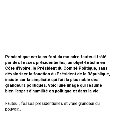
Pendant que certains font du moindre fauteuil frôlé
par des fesses présidentielles, un objet-fétiche en
Côte d’Ivoire, le Président du Comité Politique, sans
dévaloriser la fonction du Président de la République,
insiste sur la simplicité qui fait la plus noble des
grandeurs politiques. Voici une image qui résume
bien l’esprit d’humilité en politique et dans la vie.
Fauteuil, fesses présidentielles et vraie grandeur du
pouvoir…