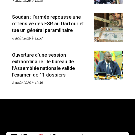
7 août 2026 à 12:18
Soudan : l’armée repousse une
offensive des FSR au Darfour et
tue un général paramilitaire
6 août 2026 à 12:37
Ouverture d’une session
extraordinaire : le bureau de
l’Assemblée nationale valide
l’examen de 11 dossiers
6 août 2026 à 12:30