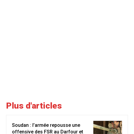
Plus d'articles
Soudan : l’armée repousse une
offensive des FSR au Darfour et