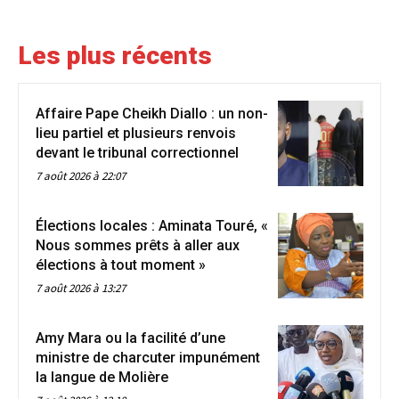
Les plus récents
Affaire Pape Cheikh Diallo : un non-
lieu partiel et plusieurs renvois
devant le tribunal correctionnel
7 août 2026 à 22:07
Élections locales : Aminata Touré, «
Nous sommes prêts à aller aux
élections à tout moment »
7 août 2026 à 13:27
Amy Mara ou la facilité d’une
ministre de charcuter impunément
la langue de Molière