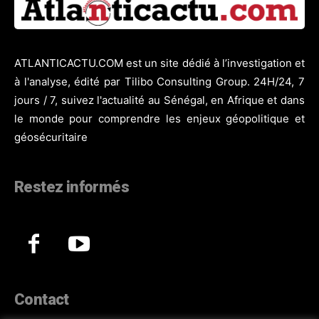
ATLANTICACTU.COM est un site dédié à l’investigation et
à l'analyse, édité par Tilibo Consulting Group. 24H/24, 7
jours / 7, suivez l'actualité au Sénégal, en Afrique et dans
le monde pour comprendre les enjeux géopolitique et
géosécuritaire
Restez informés
Contact