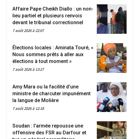
Affaire Pape Cheikh Diallo : un non-
lieu partiel et plusieurs renvois
devant le tribunal correctionnel
7 août 2026 à 22:07
Élections locales : Aminata Touré, «
Nous sommes prêts à aller aux
élections à tout moment »
7 août 2026 à 13:27
Amy Mara ou la facilité d’une
ministre de charcuter impunément
la langue de Molière
7 août 2026 à 12:18
Soudan : l’armée repousse une
offensive des FSR au Darfour et