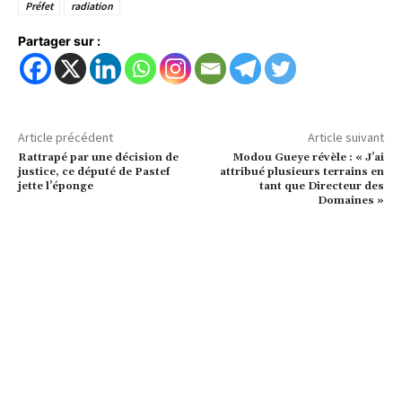
Préfet
radiation
Partager sur :
Article précédent
Article suivant
Rattrapé par une décision de
Modou Gueye révèle : « J’ai
justice, ce député de Pastef
attribué plusieurs terrains en
jette l’éponge
tant que Directeur des
Domaines »