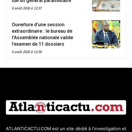
tue un général paramilitaire
6 août 2026 à 12:37
Ouverture d’une session
extraordinaire : le bureau de
l’Assemblée nationale valide
l’examen de 11 dossiers
6 août 2026 à 12:30
ATLANTICACTU.COM est un site dédié à l’investigation et