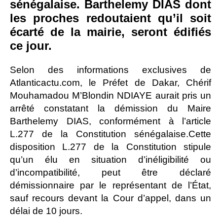
sénégalaise. Barthelemy DIAS dont
les proches redoutaient qu’il soit
écarté de la mairie, seront édifiés
ce jour.
Selon des informations exclusives de
Atlanticactu.com, le Préfet de Dakar, Chérif
Mouhamadou M’Blondin NDIAYE aurait pris un
arrêté constatant la démission du Maire
Barthelemy DIAS, conformément à l’article
L.277 de la Constitution sénégalaise.Cette
disposition L.277 de la Constitution stipule
qu’un élu en situation d’inéligibilité ou
d’incompatibilité, peut être déclaré
démissionnaire par le représentant de l’État,
sauf recours devant la Cour d’appel, dans un
délai de 10 jours.