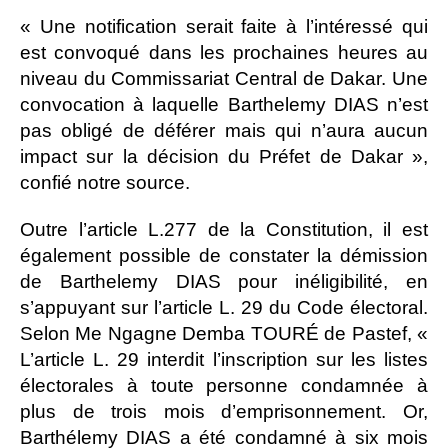
« Une notification serait faite à l’intéressé qui
est convoqué dans les prochaines heures au
niveau du Commissariat Central de Dakar. Une
convocation à laquelle Barthelemy DIAS n’est
pas obligé de déférer mais qui n’aura aucun
impact sur la décision du Préfet de Dakar »,
confié notre source.
Outre l’article L.277 de la Constitution, il est
également possible de constater la démission
de Barthelemy DIAS pour inéligibilité, en
s’appuyant sur l’article L. 29 du Code électoral.
Selon Me Ngagne Demba TOURÉ de Pastef, «
L’article L. 29 interdit l’inscription sur les listes
électorales à toute personne condamnée à
plus de trois mois d’emprisonnement. Or,
Barthélemy DIAS a été condamné à six mois