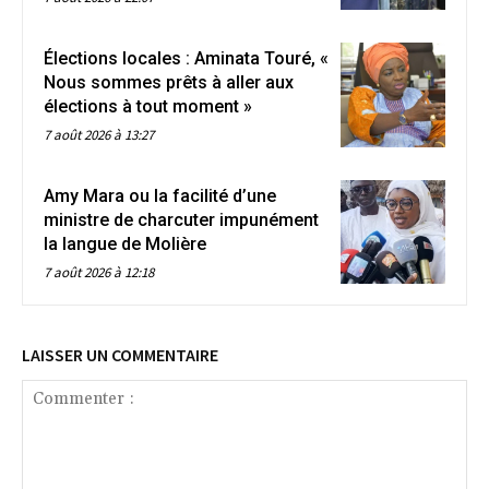
Élections locales : Aminata Touré, «
Nous sommes prêts à aller aux
élections à tout moment »
7 août 2026 à 13:27
Amy Mara ou la facilité d’une
ministre de charcuter impunément
la langue de Molière
7 août 2026 à 12:18
LAISSER UN COMMENTAIRE