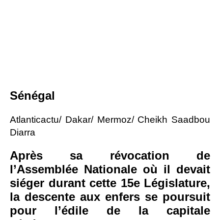
Sénégal
Atlanticactu/ Dakar/ Mermoz/ Cheikh Saadbou
Diarra
Après sa révocation de
l’Assemblée Nationale où il devait
siéger durant cette 15e Législature,
la descente aux enfers se poursuit
pour l’édile de la capitale