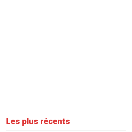
Les plus récents