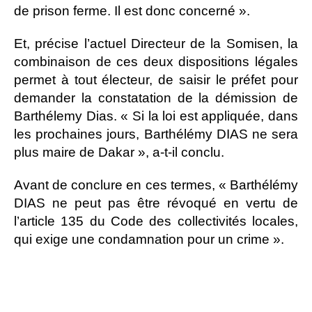
de prison ferme. Il est donc concerné ».
Et, précise l’actuel Directeur de la Somisen, la
combinaison de ces deux dispositions légales
permet à tout électeur, de saisir le préfet pour
demander la constatation de la démission de
Barthélemy Dias. « Si la loi est appliquée, dans
les prochaines jours, Barthélémy DIAS ne sera
plus maire de Dakar », a-t-il conclu.
Avant de conclure en ces termes, « Barthélémy
DIAS ne peut pas être révoqué en vertu de
l’article 135 du Code des collectivités locales,
qui exige une condamnation pour un crime ».