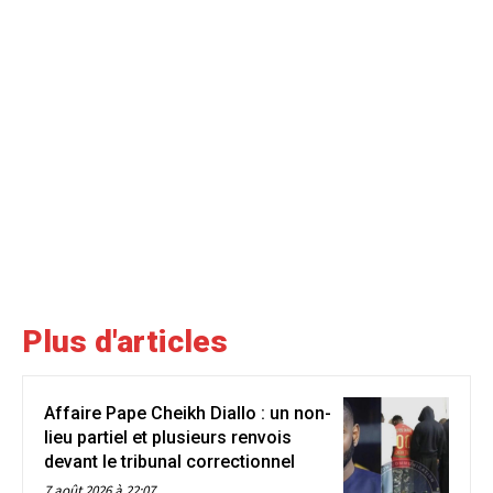
Plus d'articles
Affaire Pape Cheikh Diallo : un non-
lieu partiel et plusieurs renvois
devant le tribunal correctionnel
7 août 2026 à 22:07