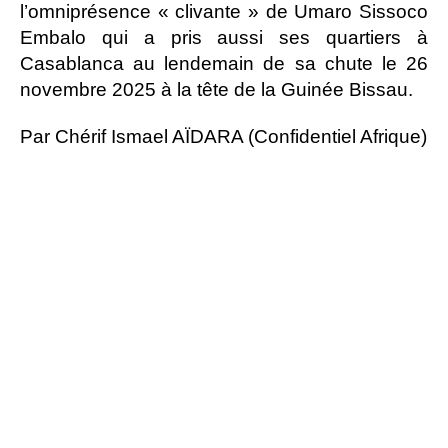
l’omniprésence « clivante » de Umaro Sissoco
Embalo qui a pris aussi ses quartiers à
Casablanca au lendemain de sa chute le 26
novembre 2025 à la tête de la Guinée Bissau.
Par Chérif Ismael AÏDARA (Confidentiel Afrique)