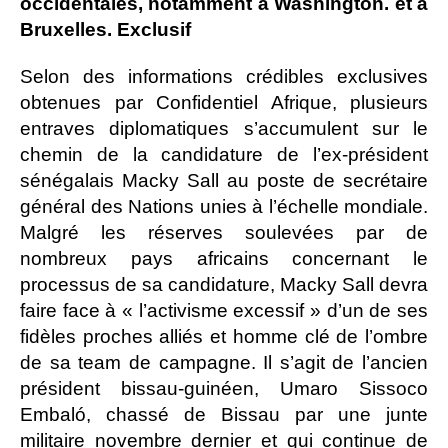
occidentales, notamment à Washington. et à
Bruxelles. Exclusif
Selon des informations crédibles exclusives
obtenues par Confidentiel Afrique, plusieurs
entraves diplomatiques s’accumulent sur le
chemin de la candidature de l’ex-président
sénégalais Macky Sall au poste de secrétaire
général des Nations unies à l’échelle mondiale.
Malgré les réserves soulevées par de
nombreux pays africains concernant le
processus de sa candidature, Macky Sall devra
faire face à « l’activisme excessif » d’un de ses
fidèles proches alliés et homme clé de l’ombre
de sa team de campagne. Il s’agit de l’ancien
président bissau-guinéen, Umaro Sissoco
Embaló, chassé de Bissau par une junte
militaire novembre dernier et qui continue de