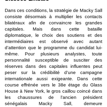
Dans ces conditions, la stratégie de Macky Sall
consiste désormais à multiplier les contacts
bilatéraux afin de convaincre les grandes
capitales. Mais dans cette bataille
diplomatique, le choix des soutiens et des
intermédiaires est observé avec autant
d’attention que le programme du candidat lui-
même. Pour plusieurs analystes, toute
personnalité susceptible de susciter des
réserves dans des capitales influentes peut
peser sur la crédibilité d’une campagne
internationale aussi exigeante. Dans cette
course effrénée vers le 38e étage du Glass
House à New York, le gros caillou coincé dans
les chaussures de l’ancien président
sénégalais Macky Sall, demeure