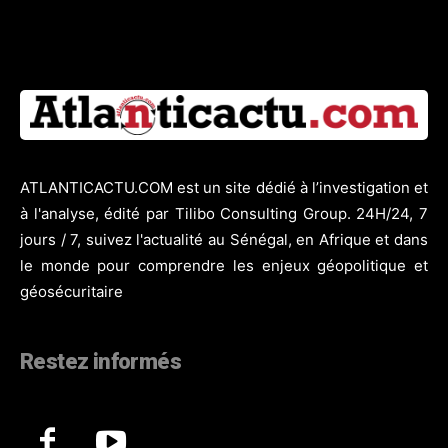
ATLANTICACTU.COM est un site dédié à l’investigation et
à l'analyse, édité par Tilibo Consulting Group. 24H/24, 7
jours / 7, suivez l'actualité au Sénégal, en Afrique et dans
le monde pour comprendre les enjeux géopolitique et
géosécuritaire
Restez informés