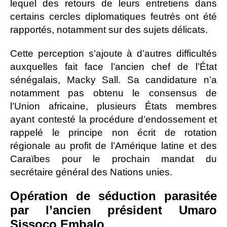
lequel des retours de leurs entretiens dans
certains cercles diplomatiques feutrés ont été
rapportés, notamment sur des sujets délicats.
Cette perception s’ajoute à d’autres difficultés
auxquelles fait face l’ancien chef de l’État
sénégalais, Macky Sall. Sa candidature n’a
notamment pas obtenu le consensus de
l’Union africaine, plusieurs États membres
ayant contesté la procédure d’endossement et
rappelé le principe non écrit de rotation
régionale au profit de l’Amérique latine et des
Caraïbes pour le prochain mandat du
secrétaire général des Nations unies.
Opération de séduction parasitée
par l’ancien président Umaro
Sissoco Embalo