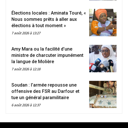
Élections locales : Aminata Touré, «
Nous sommes prêts à aller aux
élections à tout moment »
7 août 2026 à 13:27
Amy Mara ou la facilité d’une
ministre de charcuter impunément
la langue de Molière
7 août 2026 à 12:18
Soudan : l’armée repousse une
offensive des FSR au Darfour et
tue un général paramilitaire
6 août 2026 à 12:37