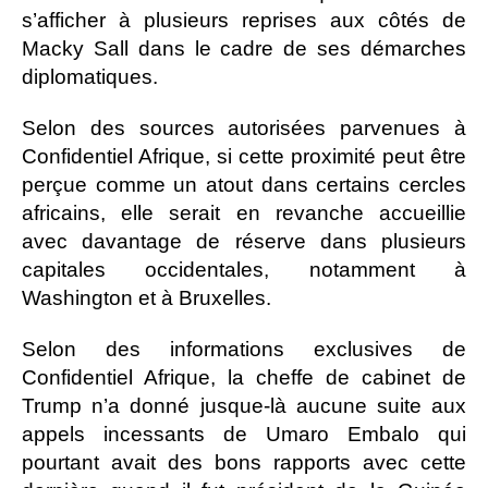
s’afficher à plusieurs reprises aux côtés de
Macky Sall dans le cadre de ses démarches
diplomatiques.
Selon des sources autorisées parvenues à
Confidentiel Afrique, si cette proximité peut être
perçue comme un atout dans certains cercles
africains, elle serait en revanche accueillie
avec davantage de réserve dans plusieurs
capitales occidentales, notamment à
Washington et à Bruxelles.
Selon des informations exclusives de
Confidentiel Afrique, la cheffe de cabinet de
Trump n’a donné jusque-là aucune suite aux
appels incessants de Umaro Embalo qui
pourtant avait des bons rapports avec cette