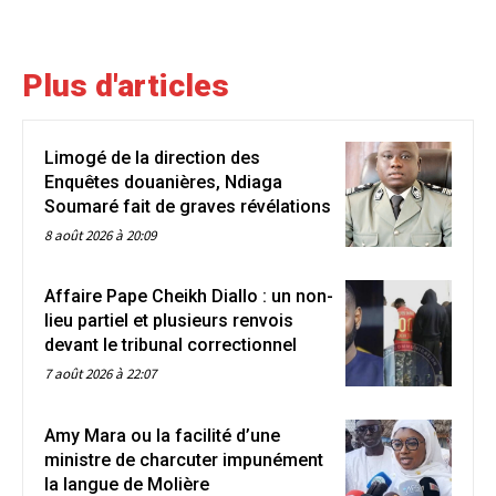
Plus d'articles
Limogé de la direction des
Enquêtes douanières, Ndiaga
Soumaré fait de graves révélations
8 août 2026 à 20:09
Affaire Pape Cheikh Diallo : un non-
lieu partiel et plusieurs renvois
devant le tribunal correctionnel
7 août 2026 à 22:07
Amy Mara ou la facilité d’une
ministre de charcuter impunément
la langue de Molière