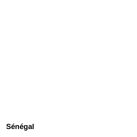
Sénégal