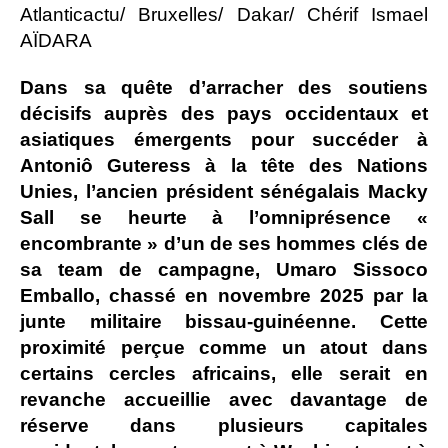
Atlanticactu/ Bruxelles/ Dakar/ Chérif Ismael
AÏDARA
Dans sa quête d’arracher des soutiens
décisifs auprès des pays occidentaux et
asiatiques émergents pour succéder à
Antoniô Guteress à la tête des Nations
Unies, l’ancien président sénégalais Macky
Sall se heurte à l’omniprésence «
encombrante » d’un de ses hommes clés de
sa team de campagne, Umaro Sissoco
Emballo, chassé en novembre 2025 par la
junte militaire bissau-guinéenne. Cette
proximité perçue comme un atout dans
certains cercles africains, elle serait en
revanche accueillie avec davantage de
réserve dans plusieurs capitales