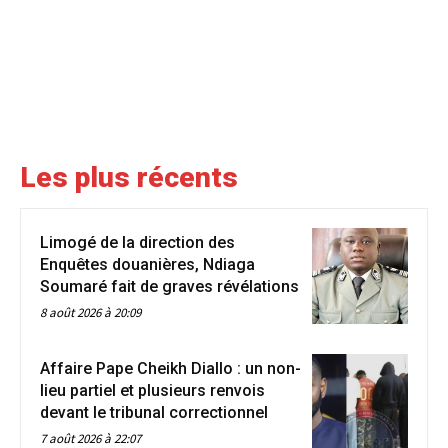
Les plus récents
Limogé de la direction des
Enquêtes douanières, Ndiaga
Soumaré fait de graves révélations
8 août 2026 à 20:09
Affaire Pape Cheikh Diallo : un non-
lieu partiel et plusieurs renvois
devant le tribunal correctionnel
7 août 2026 à 22:07