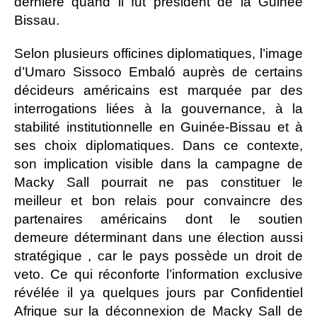
dernière quand il fut président de la Guinée
Bissau.
Selon plusieurs officines diplomatiques, l’image
d’Umaro Sissoco Embaló auprès de certains
décideurs américains est marquée par des
interrogations liées à la gouvernance, à la
stabilité institutionnelle en Guinée-Bissau et à
ses choix diplomatiques. Dans ce contexte,
son implication visible dans la campagne de
Macky Sall pourrait ne pas constituer le
meilleur et bon relais pour convaincre des
partenaires américains dont le soutien
demeure déterminant dans une élection aussi
stratégique , car le pays possède un droit de
veto. Ce qui réconforte l’information exclusive
révélée il ya quelques jours par Confidentiel
Afrique sur la déconnexion de Macky Sall de