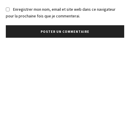
Enregistrer mon nom, email et site web dans ce navigateur
pour la prochaine fois que je commenterai.