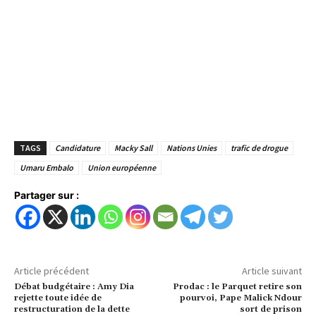
TAGS
Candidature
Macky Sall
Nations Unies
trafic de drogue
Umaru Embalo
Union européenne
Partager sur :
Article précédent
Article suivant
Débat budgétaire : Amy Dia
Prodac : le Parquet retire son
rejette toute idée de
pourvoi, Pape Malick Ndour
restructuration de la dette
sort de prison