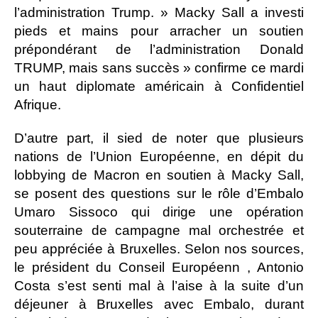
l’administration Trump. » Macky Sall a investi
pieds et mains pour arracher un soutien
prépondérant de l’administration Donald
TRUMP, mais sans succès » confirme ce mardi
un haut diplomate américain à Confidentiel
Afrique.
D’autre part, il sied de noter que plusieurs
nations de l’Union Européenne, en dépit du
lobbying de Macron en soutien à Macky Sall,
se posent des questions sur le rôle d’Embalo
Umaro Sissoco qui dirige une opération
souterraine de campagne mal orchestrée et
peu appréciée à Bruxelles. Selon nos sources,
le président du Conseil Européenn , Antonio
Costa s’est senti mal à l’aise à la suite d’un
déjeuner à Bruxelles avec Embalo, durant