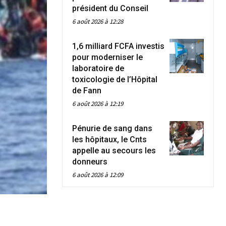
président du Conseil
6 août 2026 à 12:28
1,6 milliard FCFA investis
pour moderniser le
laboratoire de
toxicologie de l’Hôpital
de Fann
6 août 2026 à 12:19
Pénurie de sang dans
les hôpitaux, le Cnts
appelle au secours les
donneurs
6 août 2026 à 12:09