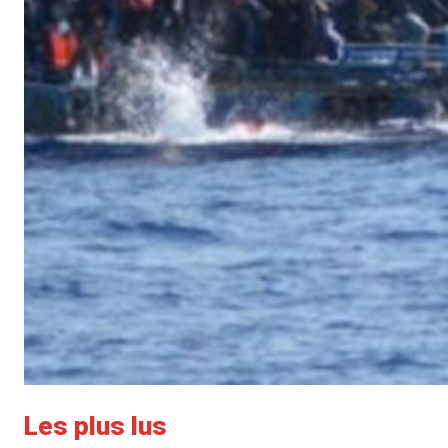
Les plus lus