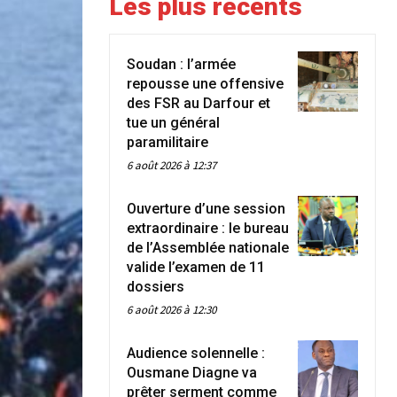
Les plus récents
Soudan : l’armée
repousse une offensive
des FSR au Darfour et
tue un général
paramilitaire
6 août 2026 à 12:37
Ouverture d’une session
extraordinaire : le bureau
de l’Assemblée nationale
valide l’examen de 11
dossiers
6 août 2026 à 12:30
Audience solennelle :
Ousmane Diagne va
prêter serment comme