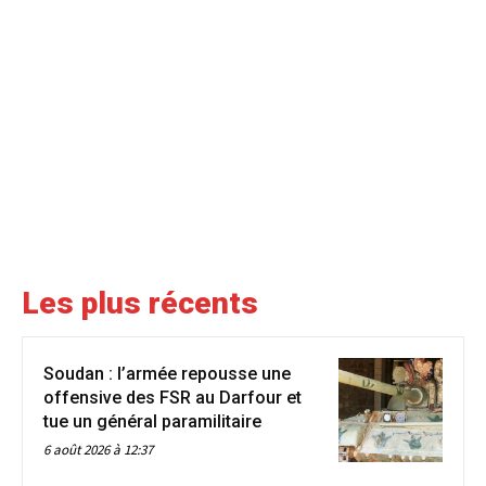
Les plus récents
Soudan : l’armée repousse une
offensive des FSR au Darfour et
tue un général paramilitaire
6 août 2026 à 12:37