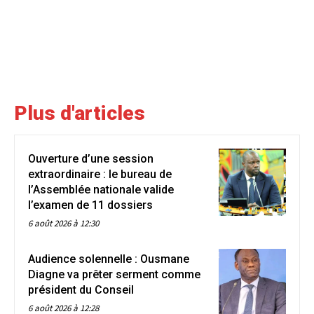
Plus d'articles
Ouverture d’une session
extraordinaire : le bureau de
l’Assemblée nationale valide
l’examen de 11 dossiers
6 août 2026 à 12:30
Audience solennelle : Ousmane
Diagne va prêter serment comme
président du Conseil
6 août 2026 à 12:28