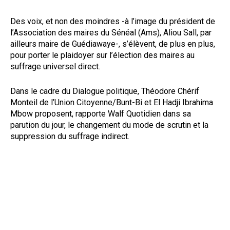
Des voix, et non des moindres -à l’image du président de
l’Association des maires du Sénéal (Ams), Aliou Sall, par
ailleurs maire de Guédiawaye-, s’élèvent, de plus en plus,
pour porter le plaidoyer sur l’élection des maires au
suffrage universel direct.
Dans le cadre du Dialogue politique, Théodore Chérif
Monteil de l’Union Citoyenne/Bunt-Bi et El Hadji Ibrahima
Mbow proposent, rapporte Walf Quotidien dans sa
parution du jour, le changement du mode de scrutin et la
suppression du suffrage indirect.