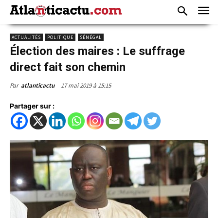
ACTUALITÉS
POLITIQUE
SÉNÉGAL
Élection des maires : Le suffrage
direct fait son chemin
17 mai 2019 à 15:15
Par
atlanticactu
Partager sur :