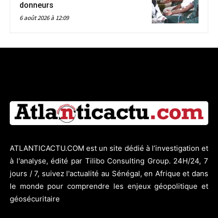
donneurs
6 août 2026 à 12:09
ATLANTICACTU.COM est un site dédié à l’investigation et
à l'analyse, édité par Tilibo Consulting Group. 24H/24, 7
jours / 7, suivez l'actualité au Sénégal, en Afrique et dans
le monde pour comprendre les enjeux géopolitique et
géosécuritaire