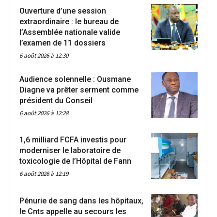
Ouverture d’une session
extraordinaire : le bureau de
l’Assemblée nationale valide
l’examen de 11 dossiers
6 août 2026 à 12:30
Audience solennelle : Ousmane
Diagne va prêter serment comme
président du Conseil
6 août 2026 à 12:28
1,6 milliard FCFA investis pour
moderniser le laboratoire de
toxicologie de l’Hôpital de Fann
6 août 2026 à 12:19
Pénurie de sang dans les hôpitaux,
le Cnts appelle au secours les