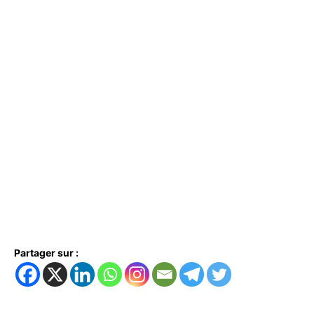
Partager sur :