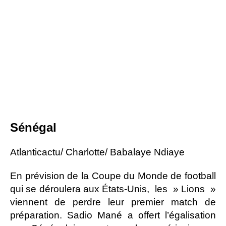
Sénégal
Atlanticactu/ Charlotte/ Babalaye Ndiaye
En prévision de la Coupe du Monde de football
qui se déroulera aux États-Unis, les » Lions »
viennent de perdre leur premier match de
préparation. Sadio Mané a offert l’égalisation