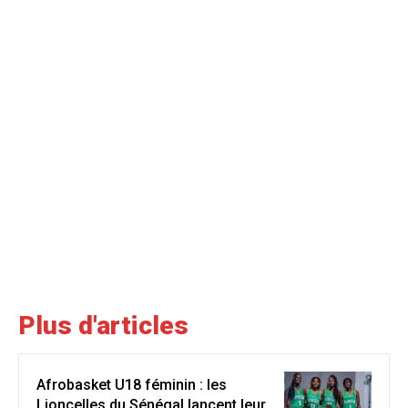
Plus d'articles
Afrobasket U18 féminin : les
Lioncelles du Sénégal lancent leur