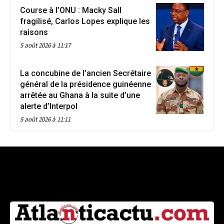
Course à l’ONU : Macky Sall
fragilisé, Carlos Lopes explique les
raisons
5 août 2026 à 11:17
La concubine de l’ancien Secrétaire
général de la présidence guinéenne
arrêtée au Ghana à la suite d’une
alerte d’Interpol
5 août 2026 à 11:11