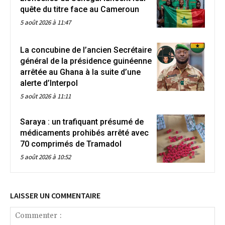
quête du titre face au Cameroun
5 août 2026 à 11:47
La concubine de l’ancien Secrétaire
général de la présidence guinéenne
arrêtée au Ghana à la suite d’une
alerte d’Interpol
5 août 2026 à 11:11
Saraya : un trafiquant présumé de
médicaments prohibés arrêté avec
70 comprimés de Tramadol
5 août 2026 à 10:52
LAISSER UN COMMENTAIRE