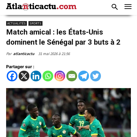
ACTUALITÉS
SPORTS
Match amical : les États-Unis
dominent le Sénégal par 3 buts à 2
31 mai 2026 à 21:56
Par
atlanticactu
Partager sur :