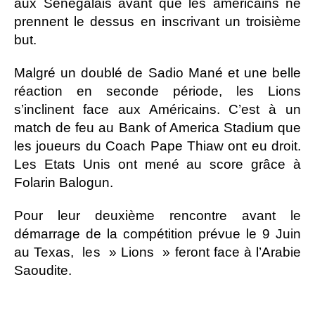
aux Sénégalais avant que les américains ne
prennent le dessus en inscrivant un troisième
but.
Malgré un doublé de Sadio Mané et une belle
réaction en seconde période, les Lions
s’inclinent face aux Américains. C’est à un
match de feu au Bank of America Stadium que
les joueurs du Coach Pape Thiaw ont eu droit.
Les Etats Unis ont mené au score grâce à
Folarin Balogun.
Pour leur deuxième rencontre avant le
démarrage de la compétition prévue le 9 Juin
au Texas, les » Lions » feront face à l’Arabie
Saoudite.