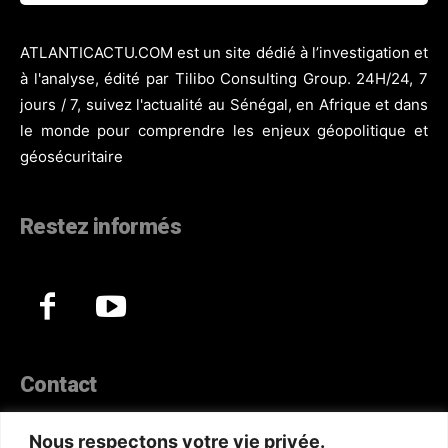
ATLANTICACTU.COM est un site dédié à l’investigation et
à l'analyse, édité par Tilibo Consulting Group. 24H/24, 7
jours / 7, suivez l'actualité au Sénégal, en Afrique et dans
le monde pour comprendre les enjeux géopolitique et
géosécuritaire
Restez informés
Contact
44, Hann Maristes Dakar
Nous respectons votre vie privée.