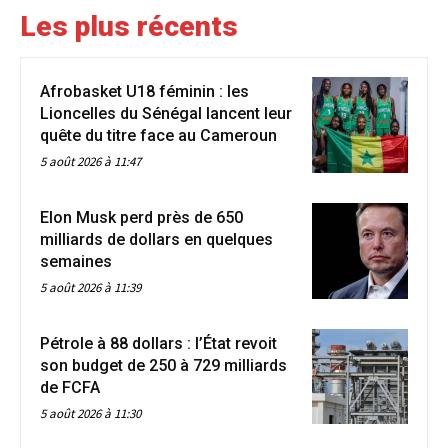
Les plus récents
Afrobasket U18 féminin : les
Lioncelles du Sénégal lancent leur
quête du titre face au Cameroun
5 août 2026 à 11:47
Elon Musk perd près de 650
milliards de dollars en quelques
semaines
5 août 2026 à 11:39
Pétrole à 88 dollars : l’État revoit
son budget de 250 à 729 milliards
de FCFA
5 août 2026 à 11:30