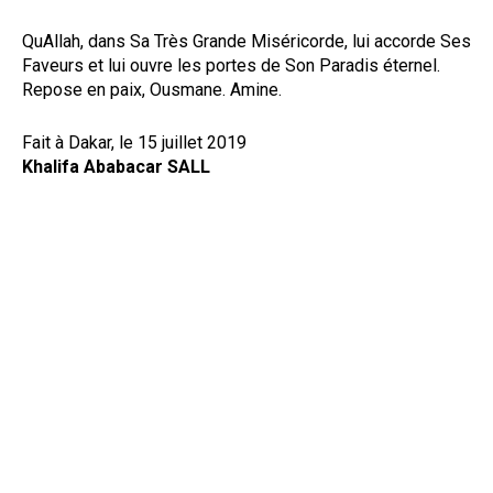
QuAllah, dans Sa Très Grande Miséricorde, lui accorde Ses
Faveurs et lui ouvre les portes de Son Paradis éternel.
Repose en paix, Ousmane. Amine.
Fait à Dakar, le 15 juillet 2019
Khalifa Ababacar SALL