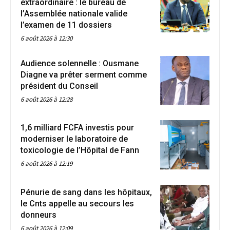
extraordinaire : le bureau de
l’Assemblée nationale valide
l’examen de 11 dossiers
6 août 2026 à 12:30
Audience solennelle : Ousmane
Diagne va prêter serment comme
président du Conseil
6 août 2026 à 12:28
1,6 milliard FCFA investis pour
moderniser le laboratoire de
toxicologie de l’Hôpital de Fann
6 août 2026 à 12:19
Pénurie de sang dans les hôpitaux,
le Cnts appelle au secours les
donneurs
6 août 2026 à 12:09