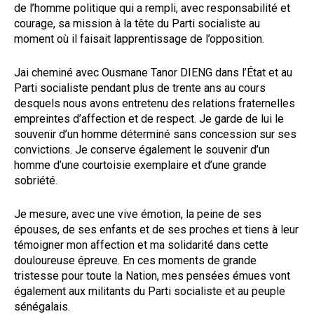
de l’homme politique qui a rempli, avec responsabilité et
courage, sa mission à la tête du Parti socialiste au
moment où il faisait lapprentissage de l’opposition.
Jai cheminé avec Ousmane Tanor DIENG dans l’État et au
Parti socialiste pendant plus de trente ans au cours
desquels nous avons entretenu des relations fraternelles
empreintes d’affection et de respect. Je garde de lui le
souvenir d’un homme déterminé sans concession sur ses
convictions. Je conserve également le souvenir d’un
homme d’une courtoisie exemplaire et d’une grande
sobriété.
Je mesure, avec une vive émotion, la peine de ses
épouses, de ses enfants et de ses proches et tiens à leur
témoigner mon affection et ma solidarité dans cette
douloureuse épreuve. En ces moments de grande
tristesse pour toute la Nation, mes pensées émues vont
également aux militants du Parti socialiste et au peuple
sénégalais.