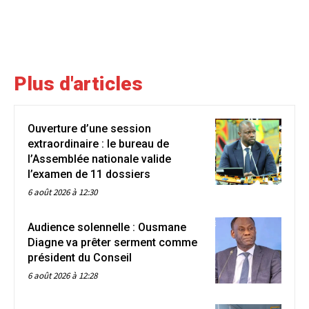
Plus d'articles
Ouverture d’une session
extraordinaire : le bureau de
l’Assemblée nationale valide
l’examen de 11 dossiers
6 août 2026 à 12:30
Audience solennelle : Ousmane
Diagne va prêter serment comme
président du Conseil
6 août 2026 à 12:28