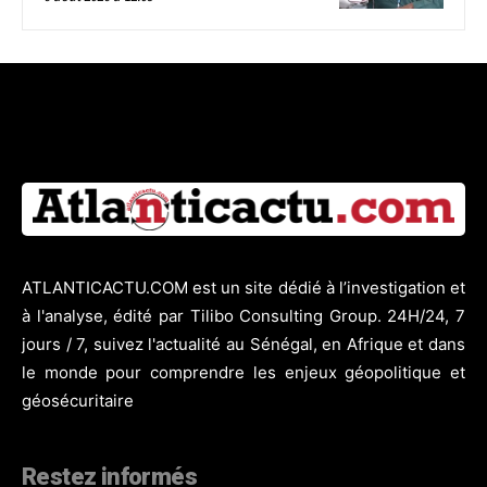
ATLANTICACTU.COM est un site dédié à l’investigation et
à l'analyse, édité par Tilibo Consulting Group. 24H/24, 7
jours / 7, suivez l'actualité au Sénégal, en Afrique et dans
le monde pour comprendre les enjeux géopolitique et
géosécuritaire
Restez informés