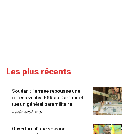
Les plus récents
Soudan : l’armée repousse une
offensive des FSR au Darfour et
tue un général paramilitaire
6 août 2026 à 12:37
Ouverture d’une session