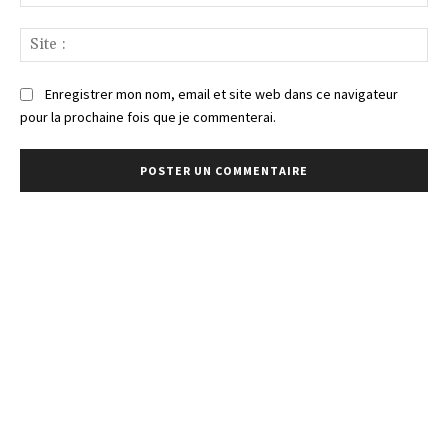
:*
Sit
:
Enregistrer mon nom, email et site web dans ce navigateur
pour la prochaine fois que je commenterai.