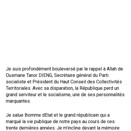
Je suis profondément bouleversé par le rappel à Allah de
Ousmane Tanor DIENG, Secrétaire général du Parti
socialiste et Président du Haut Conseil des Collectivités
Territoriales. Avec sa disparation, la République perd un
grand serviteur et le socialisme, une de ses personnalités
marquantes.
Je salue lhomme dEtat et le grand républicain qui a
marqué la vie publique de notre pays au cours de ces
trente dernières années. Je m’incline devant la mémoire