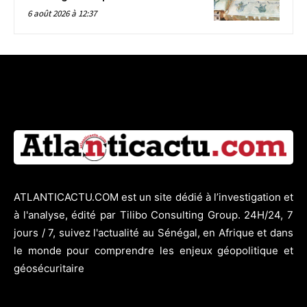
6 août 2026 à 12:37
ATLANTICACTU.COM est un site dédié à l’investigation et
à l'analyse, édité par Tilibo Consulting Group. 24H/24, 7
jours / 7, suivez l'actualité au Sénégal, en Afrique et dans
le monde pour comprendre les enjeux géopolitique et
géosécuritaire