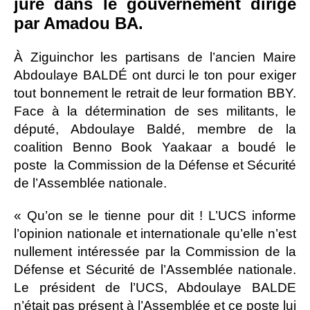
juré dans le gouvernement dirigé
par Amadou BA.
À Ziguinchor les partisans de l’ancien Maire
Abdoulaye BALDÉ ont durci le ton pour exiger
tout bonnement le retrait de leur formation BBY.
Face à la détermination de ses militants, le
député, Abdoulaye Baldé, membre de la
coalition Benno Book Yaakaar a boudé le
poste la Commission de la Défense et Sécurité
de l’Assemblée nationale.
« Qu’on se le tienne pour dit ! L’UCS informe
l’opinion nationale et internationale qu’elle n’est
nullement intéressée par la Commission de la
Défense et Sécurité de l’Assemblée nationale.
Le président de l’UCS, Abdoulaye BALDE
n’était pas présent à l’Assemblée et ce poste lui