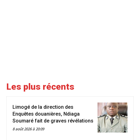
Les plus récents
Limogé de la direction des
Enquêtes douanières, Ndiaga
Soumaré fait de graves révélations
8 août 2026 à 20:09