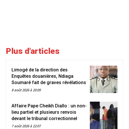
Plus d'articles
Limogé de la direction des
Enquêtes douanières, Ndiaga
Soumaré fait de graves révélations
8 août 2026 à 20:09
Affaire Pape Cheikh Diallo : un non-
lieu partiel et plusieurs renvois
devant le tribunal correctionnel
7 août 2026 à 22:07