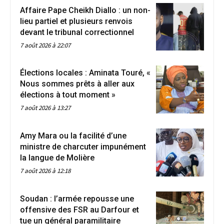
Affaire Pape Cheikh Diallo : un non-
lieu partiel et plusieurs renvois
devant le tribunal correctionnel
7 août 2026 à 22:07
Élections locales : Aminata Touré, «
Nous sommes prêts à aller aux
élections à tout moment »
7 août 2026 à 13:27
Amy Mara ou la facilité d’une
ministre de charcuter impunément
la langue de Molière
7 août 2026 à 12:18
Soudan : l’armée repousse une
offensive des FSR au Darfour et
tue un général paramilitaire