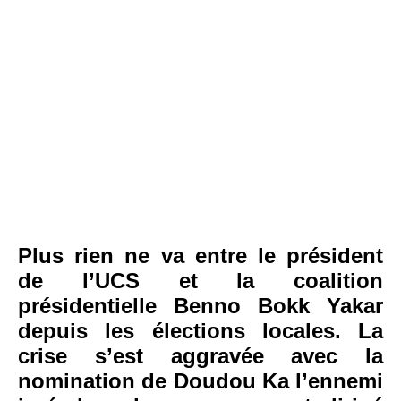
Plus rien ne va entre le président
de l’UCS et la coalition
présidentielle Benno Bokk Yakar
depuis les élections locales. La
crise s’est aggravée avec la
nomination de Doudou Ka l’ennemi