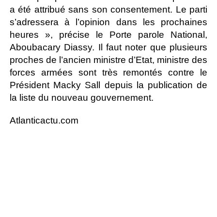
a été attribué sans son consentement. Le parti
s’adressera à l’opinion dans les prochaines
heures », précise le Porte parole National,
Aboubacary Diassy. Il faut noter que plusieurs
proches de l’ancien ministre d’Etat, ministre des
forces armées sont très remontés contre le
Président Macky Sall depuis la publication de
la liste du nouveau gouvernement.
Atlanticactu.com