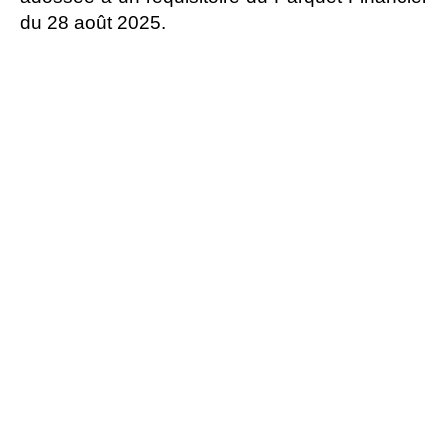
du 28 août 2025.