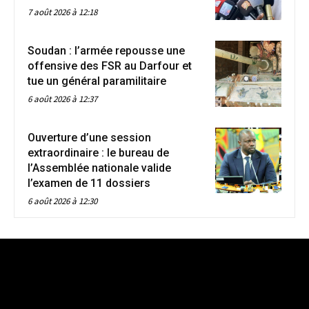
7 août 2026 à 12:18
Soudan : l’armée repousse une
offensive des FSR au Darfour et
tue un général paramilitaire
6 août 2026 à 12:37
Ouverture d’une session
extraordinaire : le bureau de
l’Assemblée nationale valide
l’examen de 11 dossiers
6 août 2026 à 12:30