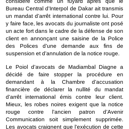
considéré comme un fuyard après que le
Bureau Central d’Interpol de Dakar ait transmis
un mandat d’arrêt international contre lui. Pour
y faire face, les avocats du journaliste ont posé
un acte fort dans le cadre de la défense de son
client en annonçant une saisine de la Police
des Polices d’une demande aux fins de
suspension et d’annulation de la notice rouge.
Le Poiol d’avocats de Madiambal Diagne a
décidé de faire stopper la procédure en
demandant à la Chambre d’accusation
financière de déclarer la nullité du mandat
d’arrêt international émis contre leur client.
Mieux, les robes noires exigent que la notice
rouge contre l’ancien patron d’Avenir
Communication soit simplement supprimée.
Les avocats craignent que l’exécution de cette