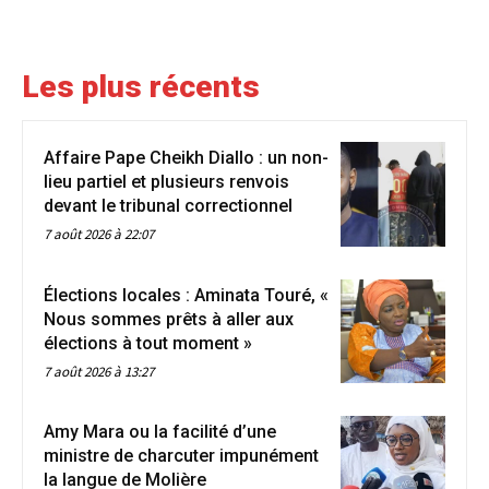
Les plus récents
Affaire Pape Cheikh Diallo : un non-
lieu partiel et plusieurs renvois
devant le tribunal correctionnel
7 août 2026 à 22:07
Élections locales : Aminata Touré, «
Nous sommes prêts à aller aux
élections à tout moment »
7 août 2026 à 13:27
Amy Mara ou la facilité d’une
ministre de charcuter impunément
la langue de Molière