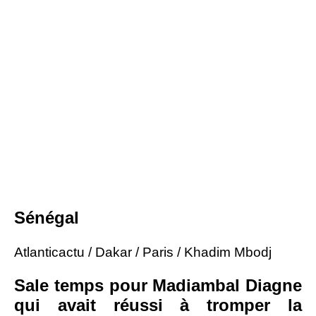
Sénégal
Atlanticactu / Dakar / Paris / Khadim Mbodj
Sale temps pour Madiambal Diagne
qui avait réussi à tromper la