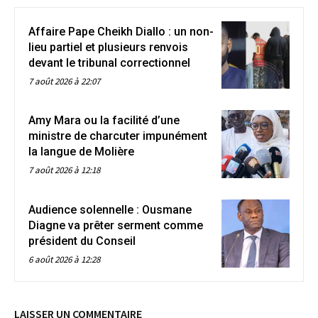
Affaire Pape Cheikh Diallo : un non-
lieu partiel et plusieurs renvois
devant le tribunal correctionnel
7 août 2026 à 22:07
Amy Mara ou la facilité d’une
ministre de charcuter impunément
la langue de Molière
7 août 2026 à 12:18
Audience solennelle : Ousmane
Diagne va prêter serment comme
président du Conseil
6 août 2026 à 12:28
LAISSER UN COMMENTAIRE