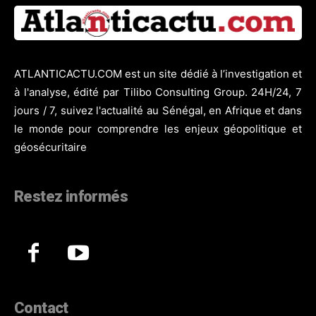
ATLANTICACTU.COM est un site dédié à l’investigation et
à l'analyse, édité par Tilibo Consulting Group. 24H/24, 7
jours / 7, suivez l'actualité au Sénégal, en Afrique et dans
le monde pour comprendre les enjeux géopolitique et
géosécuritaire
Restez informés
Contact