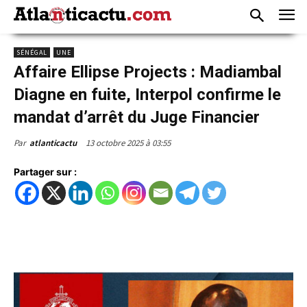
SÉNÉGAL
UNE
Affaire Ellipse Projects : Madiambal
Diagne en fuite, Interpol confirme le
mandat d’arrêt du Juge Financier
13 octobre 2025 à 03:55
Par
atlanticactu
Partager sur :