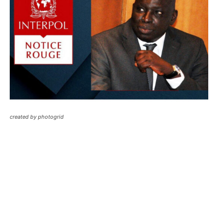
created by photogrid