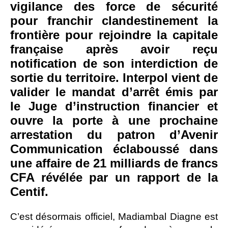
vigilance des force de sécurité
pour franchir clandestinement la
frontière pour rejoindre la capitale
française après avoir reçu
notification de son interdiction de
sortie du territoire. Interpol vient de
valider le mandat d’arrêt émis par
le Juge d’instruction financier et
ouvre la porte à une prochaine
arrestation du patron d’Avenir
Communication éclaboussé dans
une affaire de 21 milliards de francs
CFA révélée par un rapport de la
Centif.
C’est désormais officiel, Madiambal Diagne est