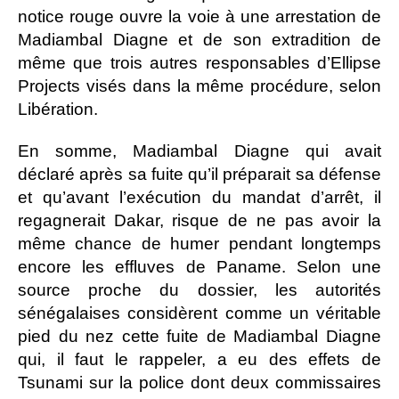
notice rouge ouvre la voie à une arrestation de
Madiambal Diagne et de son extradition de
même que trois autres responsables d’Ellipse
Projects visés dans la même procédure, selon
Libération.
En somme, Madiambal Diagne qui avait
déclaré après sa fuite qu’il préparait sa défense
et qu’avant l’exécution du mandat d’arrêt, il
regagnerait Dakar, risque de ne pas avoir la
même chance de humer pendant longtemps
encore les effluves de Paname. Selon une
source proche du dossier, les autorités
sénégalaises considèrent comme un véritable
pied du nez cette fuite de Madiambal Diagne
qui, il faut le rappeler, a eu des effets de
Tsunami sur la police dont deux commissaires