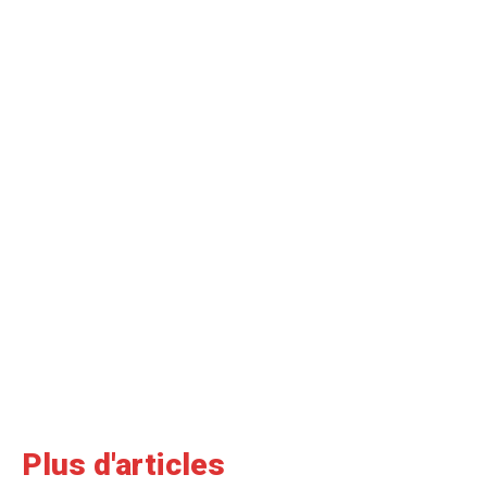
Plus d'articles