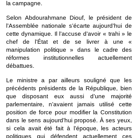
la campagne.
Selon Abdourahmane Diouf, le président de
l’Assemblée nationale s’écarte aujourd’hui de
cette dynamique. Il l’accuse d’avoir « trahi » le
chef de l’État et de se livrer à une «
manipulation politique » dans le cadre des
réformes institutionnelles actuellement
débattues.
Le ministre a par ailleurs souligné que les
précédents présidents de la République, bien
que disposant eux aussi d’une majorité
parlementaire, n’avaient jamais utilisé cette
position de force pour modifier la Constitution
dans le sens aujourd’hui proposé. À ses yeux,
si cela avait été fait à l’époque, les acteurs
politiques qui défendent actuellement ces