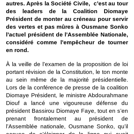
autres. Après la Société Civile, c’est au tour
des leaders de la Coalition Diomaye
Président de monter au créneau pour servir
des vertes et pas mûres à Ousmane Sonko
l’actuel président de l’Assemblée Nationale,
considéré comme l’empêcheur de tourner
en rond.
À la veille de l’examen de la proposition de loi
portant révision de la Constitution, le ton monte
au sein même de la majorité présidentielle.
Lors de la conférence de presse de la coalition
Diomaye Président, le ministre Abdourahmane
Diouf a lancé une vigoureuse défense du
président Bassirou Diomaye Faye, tout en s’en
prenant frontalement au président de
l’Assemblée nationale, Ousmane Sonko, qu’il