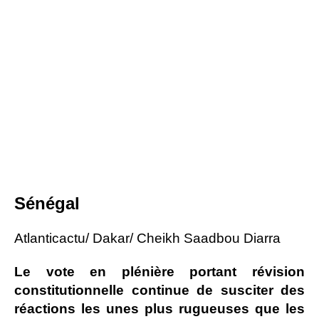
Sénégal
Atlanticactu/ Dakar/ Cheikh Saadbou Diarra
Le vote en plénière portant révision
constitutionnelle continue de susciter des
réactions les unes plus rugueuses que les