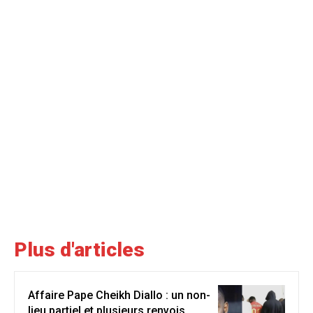
Plus d'articles
Affaire Pape Cheikh Diallo : un non-
lieu partiel et plusieurs renvois