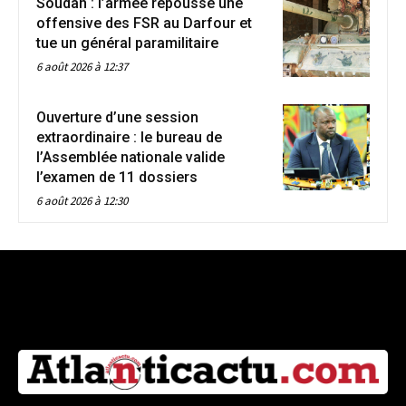
Soudan : l’armée repousse une
offensive des FSR au Darfour et
tue un général paramilitaire
6 août 2026 à 12:37
Ouverture d’une session
extraordinaire : le bureau de
l’Assemblée nationale valide
l’examen de 11 dossiers
6 août 2026 à 12:30