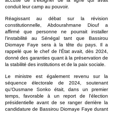
accuse de s’éloigner de la ligne qui avait
conduit leur camp au pouvoir.
Réagissant au débat sur la révision
constitutionnelle, Abdourahmane Diouf a
affirmé que personne ne pourrait installer
l’instabilité au Sénégal tant que Bassirou
Diomaye Faye sera à la tête du pays. Il a
rappelé que le chef de l’État avait, dès 2024,
donné des garanties quant à la préservation de
la stabilité des institutions et de la paix sociale.
Le ministre est également revenu sur la
séquence électorale de 2024, soutenant
qu’Ousmane Sonko était, dans un premier
temps, favorable à un report de l’élection
présidentielle avant de se ranger derrière la
candidature de Bassirou Diomaye Faye durant