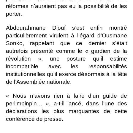
réformes n’auraient pas eu la possibilité de les
porter.
Abdourahmane Diouf s’est enfin montré
particulièrement virulent à l’égard d’Ousmane
Sonko, rappelant que ce dernier s’était
autrefois présenté comme le « gardien de la
révolution », une posture qu’il estime
incompatible avec les responsabilités
institutionnelles qu’il exerce désormais à la tête
de l’Assemblée nationale.
« Nous n’avons rien à faire d’un guide de
perlimpinpin… », a-t-il lancé, dans l’une des
déclarations les plus marquantes de cette
conférence de presse.