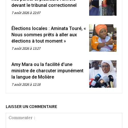
devant le tribunal correctionnel
7 août 2026 à 22:07
Élections locales : Aminata Touré, «
Nous sommes prêts à aller aux
élections à tout moment »
7 août 2026 à 13:27
Amy Mara ou la facilité d’une
ministre de charcuter impunément
la langue de Molière
7 août 2026 à 12:18
LAISSER UN COMMENTAIRE