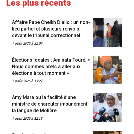
Les plus récents
Affaire Pape Cheikh Diallo : un non-
lieu partiel et plusieurs renvois
devant le tribunal correctionnel
7 août 2026 à 22:07
Élections locales : Aminata Touré, «
Nous sommes prêts à aller aux
élections à tout moment »
7 août 2026 à 13:27
Amy Mara ou la facilité d’une
ministre de charcuter impunément
la langue de Molière
7 août 2026 à 12:18