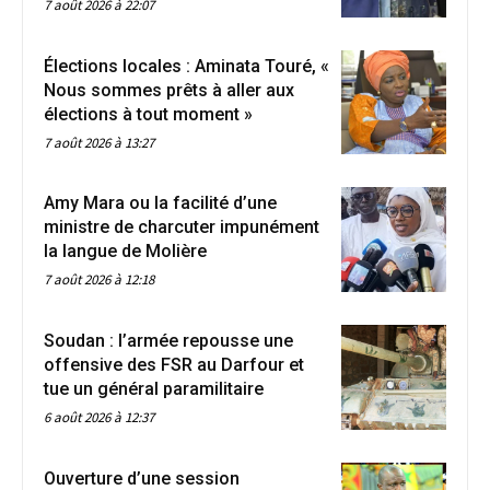
7 août 2026 à 22:07
Élections locales : Aminata Touré, «
Nous sommes prêts à aller aux
élections à tout moment »
7 août 2026 à 13:27
Amy Mara ou la facilité d’une
ministre de charcuter impunément
la langue de Molière
7 août 2026 à 12:18
Soudan : l’armée repousse une
offensive des FSR au Darfour et
tue un général paramilitaire
6 août 2026 à 12:37
Ouverture d’une session