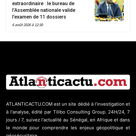
extraordinaire : le bureau de
l’Assemblée nationale valide
l’examen de 11 dossiers
6 août 2026 à 12:30
ATLANTICACTU.COM est un site dédié à l’investigation et
à l'analyse, édité par Tilibo Consulting Group. 24H/24, 7
jours / 7, suivez l'actualité au Sénégal, en Afrique et dans
le monde pour comprendre les enjeux géopolitique et
géosécuritaire