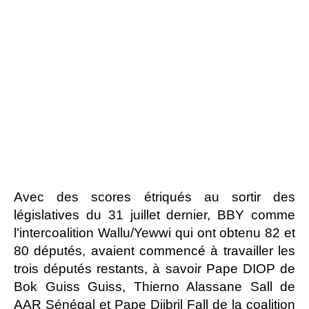
Avec des scores étriqués au sortir des
législatives du 31 juillet dernier, BBY comme
l’intercoalition Wallu/Yewwi qui ont obtenu 82 et
80 députés, avaient commencé à travailler les
trois députés restants, à savoir Pape DIOP de
Bok Guiss Guiss, Thierno Alassane Sall de
AAR Sénégal et Pape Djibril Fall de la coalition