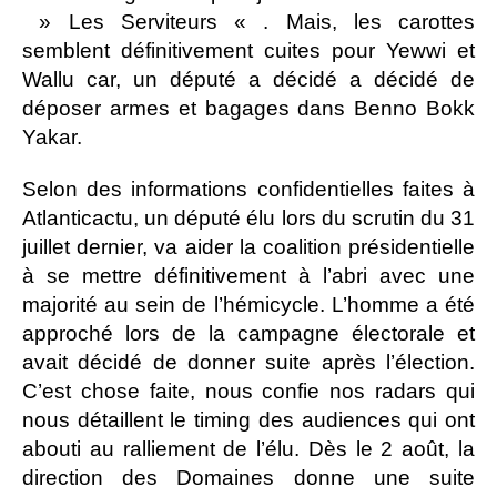
» Les Serviteurs « . Mais, les carottes
semblent définitivement cuites pour Yewwi et
Wallu car, un député a décidé a décidé de
déposer armes et bagages dans Benno Bokk
Yakar.
Selon des informations confidentielles faites à
Atlanticactu, un député élu lors du scrutin du 31
juillet dernier, va aider la coalition présidentielle
à se mettre définitivement à l’abri avec une
majorité au sein de l’hémicycle. L’homme a été
approché lors de la campagne électorale et
avait décidé de donner suite après l’élection.
C’est chose faite, nous confie nos radars qui
nous détaillent le timing des audiences qui ont
abouti au ralliement de l’élu. Dès le 2 août, la
direction des Domaines donne une suite