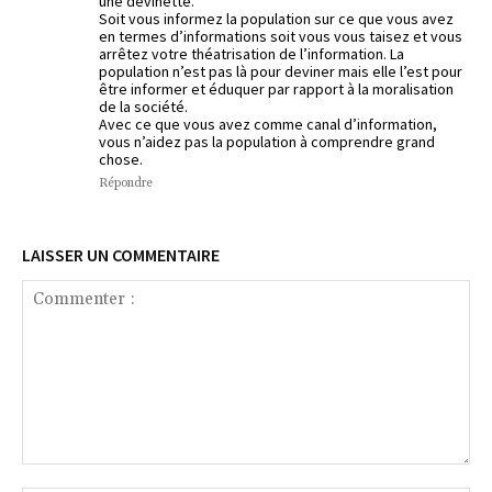
une devinette.
Soit vous informez la population sur ce que vous avez
en termes d’informations soit vous vous taisez et vous
arrêtez votre théatrisation de l’information. La
population n’est pas là pour deviner mais elle l’est pour
être informer et éduquer par rapport à la moralisation
de la société.
Avec ce que vous avez comme canal d’information,
vous n’aidez pas la population à comprendre grand
chose.
Répondre
LAISSER UN COMMENTAIRE
Commenter