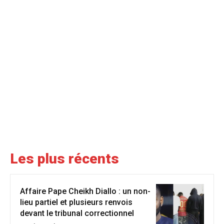
Les plus récents
Affaire Pape Cheikh Diallo : un non-
lieu partiel et plusieurs renvois
devant le tribunal correctionnel