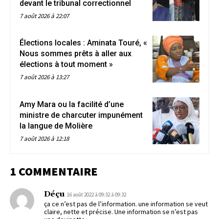
devant le tribunal correctionnel
7 août 2026 à 22:07
Élections locales : Aminata Touré, «
Nous sommes prêts à aller aux
élections à tout moment »
7 août 2026 à 13:27
Amy Mara ou la facilité d’une
ministre de charcuter impunément
la langue de Molière
7 août 2026 à 12:18
1 COMMENTAIRE
Déçu
16 août 2022 à 09:32 à 09:32
ça ce n’est pas de l’information. une information se veut
claire, nette et précise. Une information se n’est pas