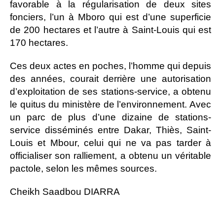
favorable à la régularisation de deux sites
fonciers, l’un à Mboro qui est d’une superficie
de 200 hectares et l’autre à Saint-Louis qui est
170 hectares.
Ces deux actes en poches, l’homme qui depuis
des années, courait derrière une autorisation
d’exploitation de ses stations-service, a obtenu
le quitus du ministère de l’environnement. Avec
un parc de plus d’une dizaine de stations-
service disséminés entre Dakar, Thiès, Saint-
Louis et Mbour, celui qui ne va pas tarder à
officialiser son ralliement, a obtenu un véritable
pactole, selon les mêmes sources.
Cheikh Saadbou DIARRA