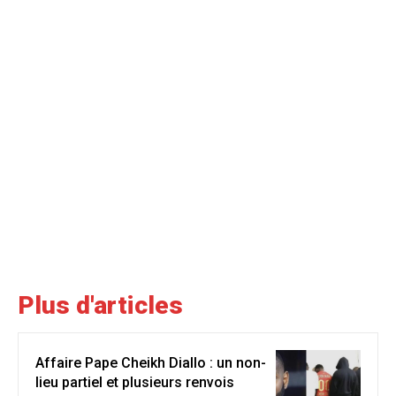
Plus d'articles
Affaire Pape Cheikh Diallo : un non-
lieu partiel et plusieurs renvois