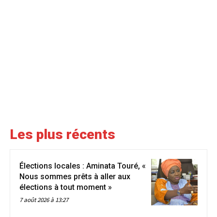
Les plus récents
Élections locales : Aminata Touré, «
Nous sommes prêts à aller aux
élections à tout moment »
7 août 2026 à 13:27