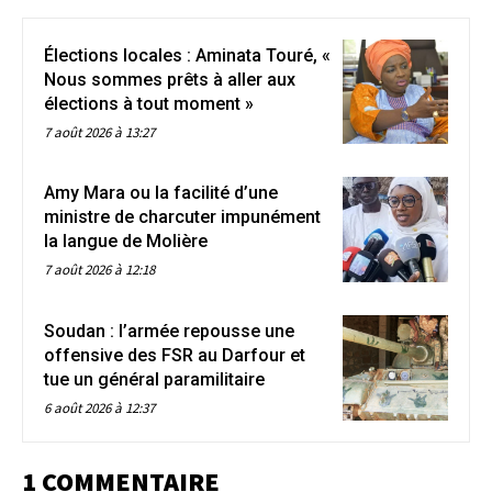
Élections locales : Aminata Touré, «
Nous sommes prêts à aller aux
élections à tout moment »
7 août 2026 à 13:27
Amy Mara ou la facilité d’une
ministre de charcuter impunément
la langue de Molière
7 août 2026 à 12:18
Soudan : l’armée repousse une
offensive des FSR au Darfour et
tue un général paramilitaire
6 août 2026 à 12:37
1 COMMENTAIRE