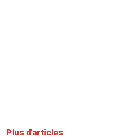
Plus d'articles