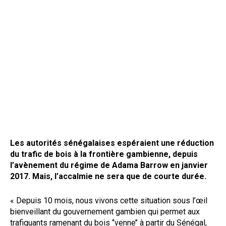
Les autorités sénégalaises espéraient une réduction
du trafic de bois à la frontière gambienne, depuis
l’avènement du régime de Adama Barrow en janvier
2017. Mais, l’accalmie ne sera que de courte durée.
« Depuis 10 mois, nous vivons cette situation sous l’œil
bienveillant du gouvernement gambien qui permet aux
trafiquants ramenant du bois ‘’venne’’ à partir du Sénégal,