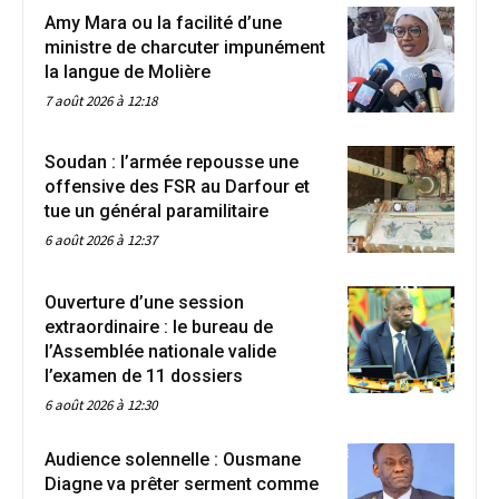
Amy Mara ou la facilité d’une
ministre de charcuter impunément
la langue de Molière
7 août 2026 à 12:18
Soudan : l’armée repousse une
offensive des FSR au Darfour et
tue un général paramilitaire
6 août 2026 à 12:37
Ouverture d’une session
extraordinaire : le bureau de
l’Assemblée nationale valide
l’examen de 11 dossiers
6 août 2026 à 12:30
Audience solennelle : Ousmane
Diagne va prêter serment comme