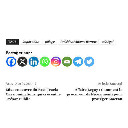
TAGS
implication
pillage
Président Adama Barrow
sénégal
Partager sur :
Article précédent
Article suivant
Mise en œuvre du Fast Track:
Affaire Legay : Comment le
Ces nominations qui crèvent le
procureur de Nice a menti pour
Trésor Public
protéger Macron