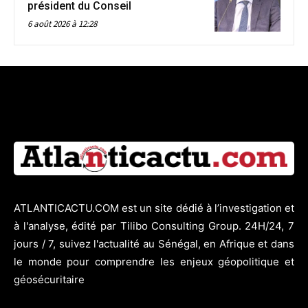
président du Conseil
6 août 2026 à 12:28
ATLANTICACTU.COM est un site dédié à l’investigation et
à l'analyse, édité par Tilibo Consulting Group. 24H/24, 7
jours / 7, suivez l'actualité au Sénégal, en Afrique et dans
le monde pour comprendre les enjeux géopolitique et
géosécuritaire