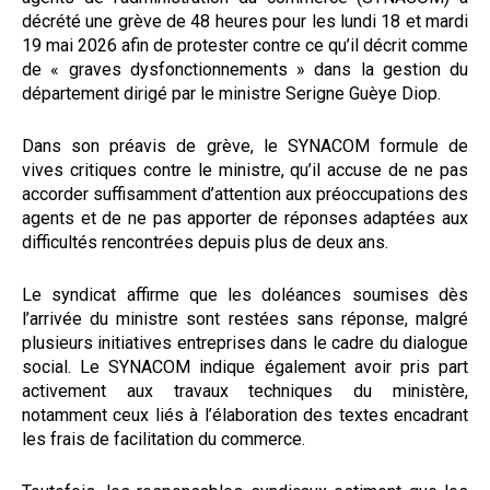
décrété une grève de 48 heures pour les lundi 18 et mardi
19 mai 2026 afin de protester contre ce qu’il décrit comme
de « graves dysfonctionnements » dans la gestion du
département dirigé par le ministre Serigne Guèye Diop.
Dans son préavis de grève, le SYNACOM formule de
vives critiques contre le ministre, qu’il accuse de ne pas
accorder suffisamment d’attention aux préoccupations des
agents et de ne pas apporter de réponses adaptées aux
difficultés rencontrées depuis plus de deux ans.
Le syndicat affirme que les doléances soumises dès
l’arrivée du ministre sont restées sans réponse, malgré
plusieurs initiatives entreprises dans le cadre du dialogue
social. Le SYNACOM indique également avoir pris part
activement aux travaux techniques du ministère,
notamment ceux liés à l’élaboration des textes encadrant
les frais de facilitation du commerce.