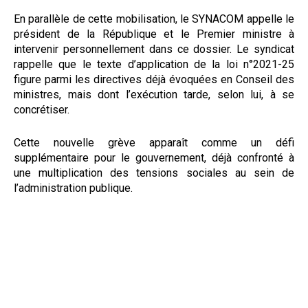
En parallèle de cette mobilisation, le SYNACOM appelle le
président de la République et le Premier ministre à
intervenir personnellement dans ce dossier. Le syndicat
rappelle que le texte d’application de la loi n°2021-25
figure parmi les directives déjà évoquées en Conseil des
ministres, mais dont l’exécution tarde, selon lui, à se
concrétiser.
Cette nouvelle grève apparaît comme un défi
supplémentaire pour le gouvernement, déjà confronté à
une multiplication des tensions sociales au sein de
l’administration publique.