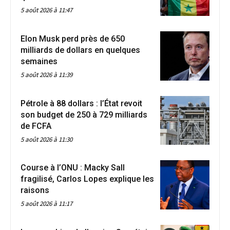
5 août 2026 à 11:47
Elon Musk perd près de 650
milliards de dollars en quelques
semaines
5 août 2026 à 11:39
Pétrole à 88 dollars : l’État revoit
son budget de 250 à 729 milliards
de FCFA
5 août 2026 à 11:30
Course à l’ONU : Macky Sall
fragilisé, Carlos Lopes explique les
raisons
5 août 2026 à 11:17