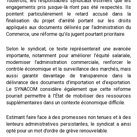
Toutefois, les responsables syndicaux estiment que les
engagements pris jusque-là n’ont pas été respectés. Ils
pointent particulièrement le retard accusé dans la
finalisation du projet d’arrêté portant sur les droits
appliqués aux documents délivrés par l’administration du
Commerce, une réforme qu’ils jugent pourtant prioritaire.
Selon le syndicat, ce texte représenterait une avancée
importante, notamment pour améliorer l’équité salariale,
moderniser l’administration commerciale, renforcer le
contrôle économique et la surveillance des marchés, mais
aussi garantir davantage de transparence dans la
délivrance des documents d’importation et d’exportation.
Le SYNACOM considère également que cette réforme
pourrait permettre à l’État de mobiliser des ressources
supplémentaires dans un contexte économique difficile.
Estimant faire face à des promesses non tenues et à des
lenteurs administratives persistantes, le syndicat a ainsi
opté pour un mot d’ordre de grève renouvelable.