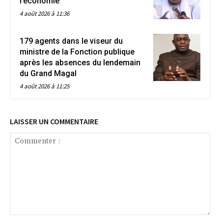
l’économie
4 août 2026 à 11:36
179 agents dans le viseur du
ministre de la Fonction publique
après les absences du lendemain
du Grand Magal
4 août 2026 à 11:25
LAISSER UN COMMENTAIRE
Commenter