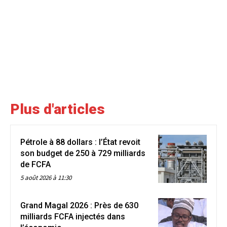
Plus d'articles
Pétrole à 88 dollars : l’État revoit
son budget de 250 à 729 milliards
de FCFA
5 août 2026 à 11:30
Grand Magal 2026 : Près de 630
milliards FCFA injectés dans