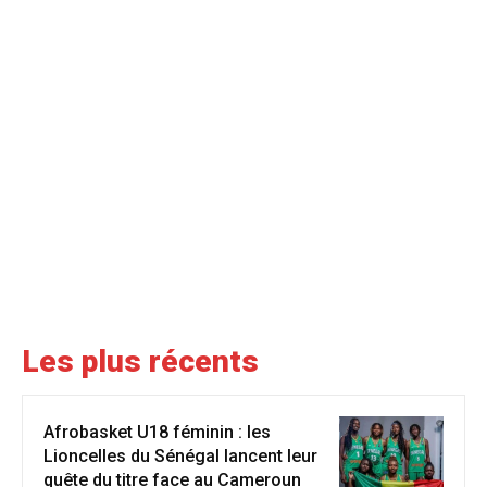
Les plus récents
Afrobasket U18 féminin : les
Lioncelles du Sénégal lancent leur
quête du titre face au Cameroun