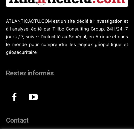
ATLANTICACTU.COM est un site dédié à l’investigation et
à l'analyse, édité par Tilibo Consulting Group. 24H/24, 7
jours / 7, suivez l'actualité au Sénégal, en Afrique et dans
le monde pour comprendre les enjeux géopolitique et
géosécuritaire
Restez informés
Contact
44, Hann Maristes Dakar