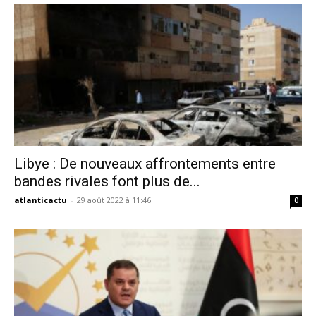
Libye : De nouveaux affrontements entre
bandes rivales font plus de...
atlanticactu
-
29 août 2022 à 11:46
0