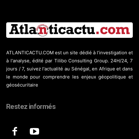
ATLANTICACTU.COM est un site dédié à l’investigation et
à l'analyse, édité par Tilibo Consulting Group. 24H/24, 7
jours / 7, suivez l'actualité au Sénégal, en Afrique et dans
le monde pour comprendre les enjeux géopolitique et
géosécuritaire
Restez informés