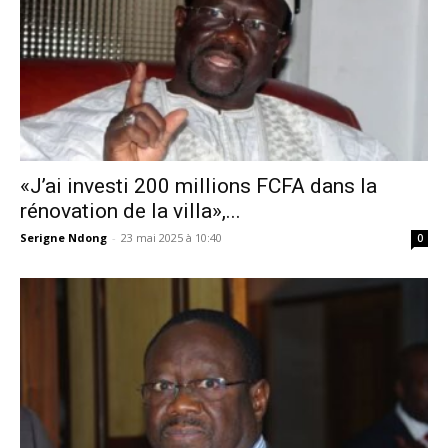
«J’ai investi 200 millions FCFA dans la
rénovation de la villa»,...
Serigne Ndong
-
23 mai 2025 à 10:40
0