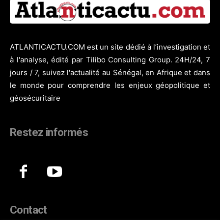
ATLANTICACTU.COM est un site dédié à l’investigation et
à l'analyse, édité par Tilibo Consulting Group. 24H/24, 7
jours / 7, suivez l'actualité au Sénégal, en Afrique et dans
le monde pour comprendre les enjeux géopolitique et
géosécuritaire
Restez informés
Contact