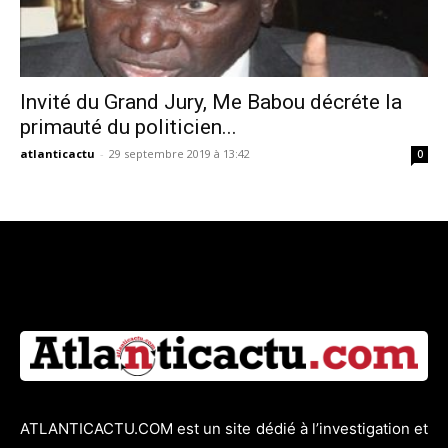
Invité du Grand Jury, Me Babou décréte la
primauté du politicien...
atlanticactu
-
29 septembre 2019 à 13:42
0
ATLANTICACTU.COM est un site dédié à l’investigation et