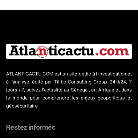
ATLANTICACTU.COM est un site dédié à l’investigation et
à l'analyse, édité par Tilibo Consulting Group. 24H/24, 7
jours / 7, suivez l'actualité au Sénégal, en Afrique et dans
le monde pour comprendre les enjeux géopolitique et
géosécuritaire
Restez informés