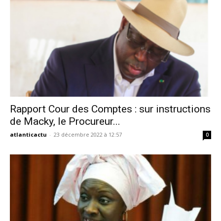
Rapport Cour des Comptes : sur instructions
de Macky, le Procureur...
atlanticactu
-
23 décembre 2022 à 12:57
0