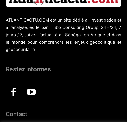
ATLANTICACTU.COM est un site dédié à l’investigation et
à l'analyse, édité par Tilibo Consulting Group. 24H/24, 7
jours / 7, suivez l'actualité au Sénégal, en Afrique et dans
le monde pour comprendre les enjeux géopolitique et
géosécuritaire
Restez informés
Contact
44, Hann Maristes Dakar