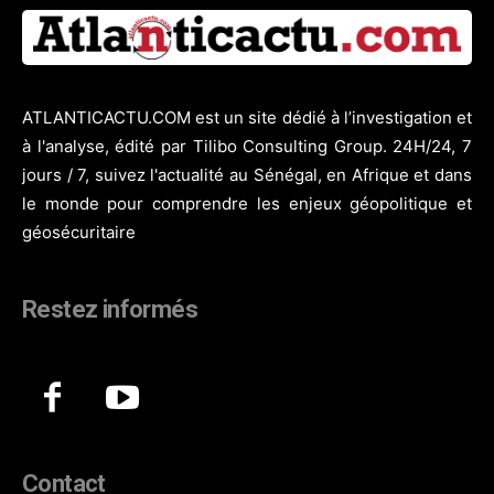
ATLANTICACTU.COM est un site dédié à l’investigation et
à l'analyse, édité par Tilibo Consulting Group. 24H/24, 7
jours / 7, suivez l'actualité au Sénégal, en Afrique et dans
le monde pour comprendre les enjeux géopolitique et
géosécuritaire
Restez informés
Contact