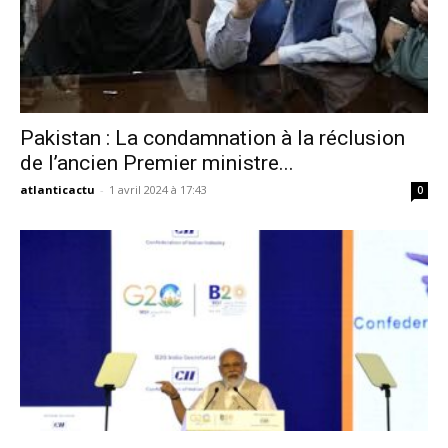
Pakistan : La condamnation à la réclusion
de l’ancien Premier ministre...
atlanticactu
-
1 avril 2024 à 17:43
0