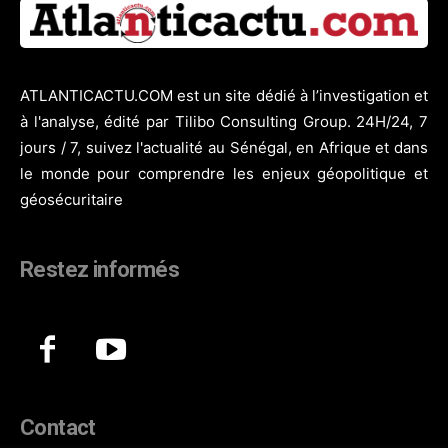
ATLANTICACTU.COM est un site dédié à l’investigation et
à l'analyse, édité par Tilibo Consulting Group. 24H/24, 7
jours / 7, suivez l'actualité au Sénégal, en Afrique et dans
le monde pour comprendre les enjeux géopolitique et
géosécuritaire
Restez informés
Contact