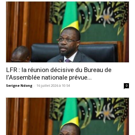
LFR : la réunion décisive du Bureau de
l’Assemblée nationale prévue...
Serigne Ndong
-
16 juillet 2026 à 10:54
0