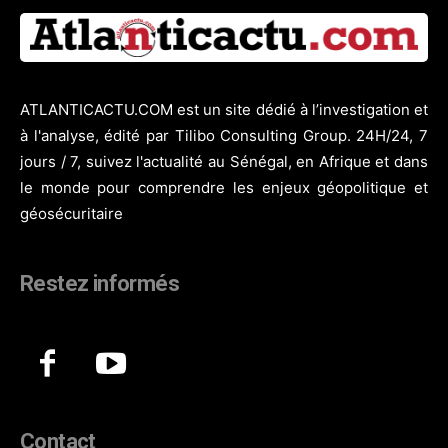
ATLANTICACTU.COM est un site dédié à l’investigation et
à l'analyse, édité par Tilibo Consulting Group. 24H/24, 7
jours / 7, suivez l'actualité au Sénégal, en Afrique et dans
le monde pour comprendre les enjeux géopolitique et
géosécuritaire
Restez informés
Contact