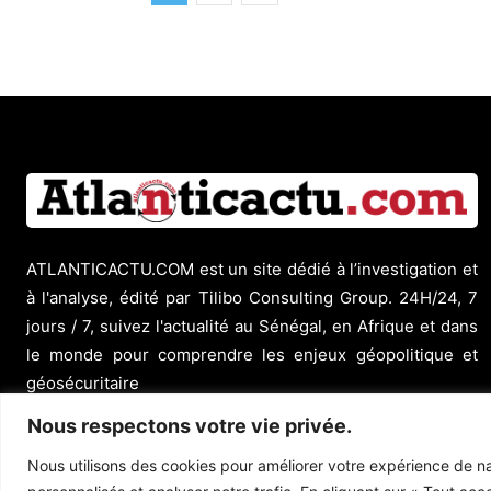
ATLANTICACTU.COM est un site dédié à l’investigation et
à l'analyse, édité par Tilibo Consulting Group. 24H/24, 7
jours / 7, suivez l'actualité au Sénégal, en Afrique et dans
le monde pour comprendre les enjeux géopolitique et
géosécuritaire
Nous respectons votre vie privée.
Nous utilisons des cookies pour améliorer votre expérience de na