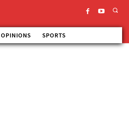
OPINIONS
SPORTS