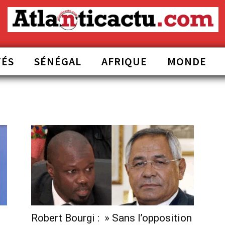
TÉS
SÉNÉGAL
AFRIQUE
MONDE
Robert Bourgi : » Sans l’opposition