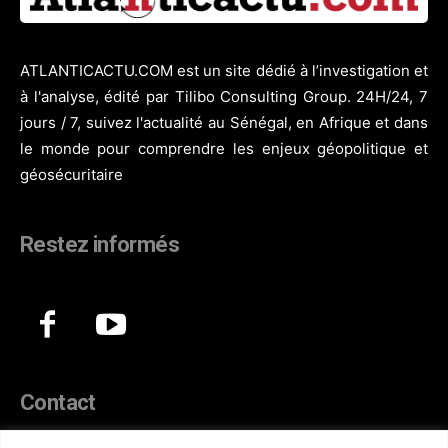
ATLANTICACTU.COM est un site dédié à l’investigation et
à l'analyse, édité par Tilibo Consulting Group. 24H/24, 7
jours / 7, suivez l'actualité au Sénégal, en Afrique et dans
le monde pour comprendre les enjeux géopolitique et
géosécuritaire
Restez informés
Contact
44, Hann Maristes Dakar