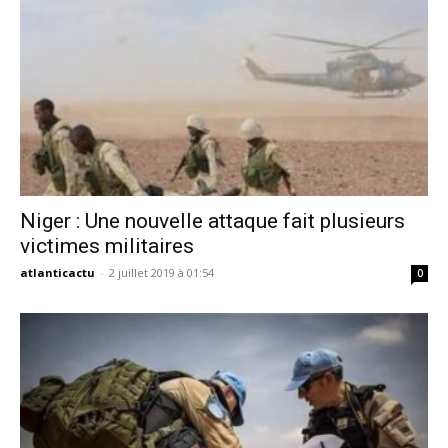
Niger : Une nouvelle attaque fait plusieurs
victimes militaires
atlanticactu
-
2 juillet 2019 à 01:54
0