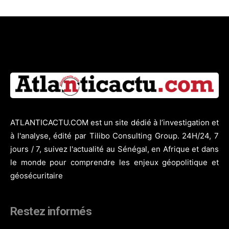
ATLANTICACTU.COM est un site dédié à l’investigation et
à l'analyse, édité par Tilibo Consulting Group. 24H/24, 7
jours / 7, suivez l'actualité au Sénégal, en Afrique et dans
le monde pour comprendre les enjeux géopolitique et
géosécuritaire
Restez informés