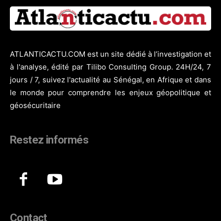
ATLANTICACTU.COM est un site dédié à l’investigation et
à l'analyse, édité par Tilibo Consulting Group. 24H/24, 7
jours / 7, suivez l'actualité au Sénégal, en Afrique et dans
le monde pour comprendre les enjeux géopolitique et
géosécuritaire
Restez informés
Contact