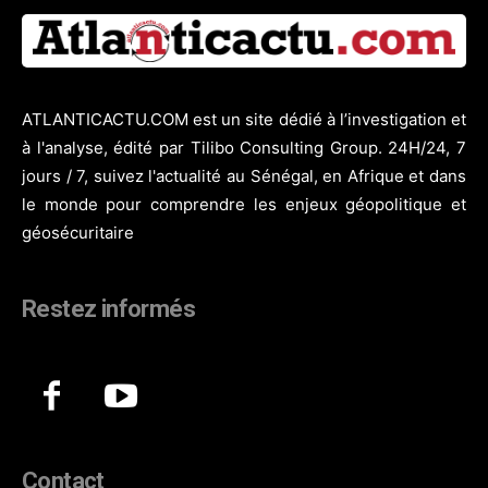
ATLANTICACTU.COM est un site dédié à l’investigation et
à l'analyse, édité par Tilibo Consulting Group. 24H/24, 7
jours / 7, suivez l'actualité au Sénégal, en Afrique et dans
le monde pour comprendre les enjeux géopolitique et
géosécuritaire
Restez informés
Contact