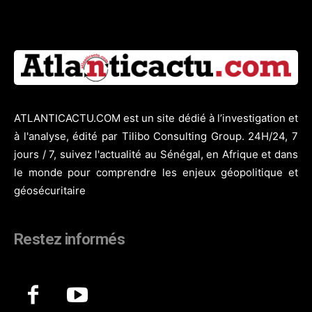
ATLANTICACTU.COM est un site dédié à l’investigation et
à l'analyse, édité par Tilibo Consulting Group. 24H/24, 7
jours / 7, suivez l'actualité au Sénégal, en Afrique et dans
le monde pour comprendre les enjeux géopolitique et
géosécuritaire
Restez informés