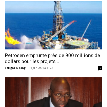
Petrosen emprunte près de 900 millions de
dollars pour les projets...
Serigne Ndong
-
14 juin 2024 à 11:22
0