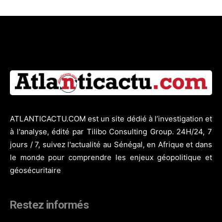
ATLANTICACTU.COM est un site dédié à l’investigation et
à l'analyse, édité par Tilibo Consulting Group. 24H/24, 7
jours / 7, suivez l'actualité au Sénégal, en Afrique et dans
le monde pour comprendre les enjeux géopolitique et
géosécuritaire
Restez informés