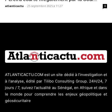
atlanticactu
-
25 septembre 2025 à 11:27
0
ATLANTICACTU.COM est un site dédié à l’investigation et
à l'analyse, édité par Tilibo Consulting Group. 24H/24, 7
jours / 7, suivez l'actualité au Sénégal, en Afrique et dans
le monde pour comprendre les enjeux géopolitique et
géosécuritaire