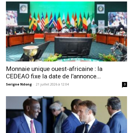
Monnaie unique ouest-africaine : la
CEDEAO fixe la date de l’annonce...
Serigne Ndong
-
21 juillet 2026 à 12:04
0