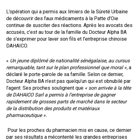
L’opération qui a permis aux limiers de la Sûreté Urbaine
de découvrir des faux médicaments à la Patte d’Oie
continue de susciter des réactions. Après les avocats des
accusés, c’est au tour de la famille du Docteur Alpha BA
de s’exprimer pour laver son fils et l’entreprise chinoise
DAHAICO.
«
Un jeune diplômé de nationalité sénégalaise, au cursus
remarquable, tant sur le plan professionnel que moral »,
a
déclaré le porte-parole de sa famille. Selon ce dernier,
Docteur Alpha BA n’est pas quelqu’un qui est obnubilé par
l’agent. Ses proches soulignent que
« son arrivée à la tête
de DAHAICO Sarl a permis à l’entreprise de gagner
rapidement de grosses parts de marché dans le secteur
de la distribution des produits et matériaux
pharmaceutique ».
Pour les proches du pharmacien mis en cause, ce dernier
par ses résultats a mécontenté les grandes entreprises