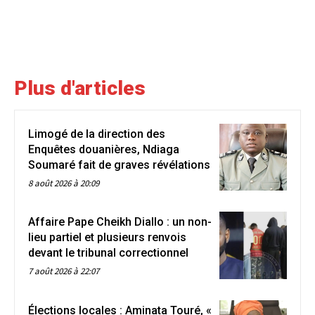
Plus d'articles
Limogé de la direction des
Enquêtes douanières, Ndiaga
Soumaré fait de graves révélations
8 août 2026 à 20:09
Affaire Pape Cheikh Diallo : un non-
lieu partiel et plusieurs renvois
devant le tribunal correctionnel
7 août 2026 à 22:07
Élections locales : Aminata Touré, «