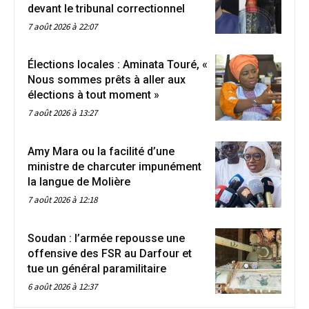
devant le tribunal correctionnel
7 août 2026 à 22:07
Élections locales : Aminata Touré, «
Nous sommes prêts à aller aux
élections à tout moment »
7 août 2026 à 13:27
Amy Mara ou la facilité d’une
ministre de charcuter impunément
la langue de Molière
7 août 2026 à 12:18
Soudan : l’armée repousse une
offensive des FSR au Darfour et
tue un général paramilitaire
6 août 2026 à 12:37