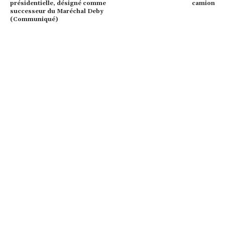
présidentielle, désigné comme
camion
successeur du Maréchal Deby
(Communiqué)