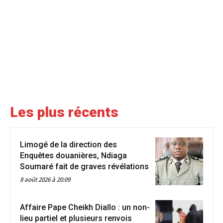
Les plus récents
Limogé de la direction des
Enquêtes douanières, Ndiaga
Soumaré fait de graves révélations
8 août 2026 à 20:09
Affaire Pape Cheikh Diallo : un non-
lieu partiel et plusieurs renvois