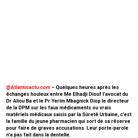
@Atlanticactu.com
– Quelques heures après les
échanges houleux entre Me Elhadji Diouf l’avocat du
Dr Aliou Ba et le Pr Yerim Mbagnick Diop le directeur
de la DPM sur les faux médicaments ou vrais
matériels médicaux saisis par la Sûreté Urbaine, c’est
la famille du jeune pharmacien qui sort de sa réserve
pour faire de graves accusations. Leur porte-parole
n’a pas fait dans la dentelle.