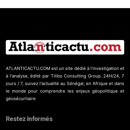
ATLANTICACTU.COM est un site dédié à l’investigation et
à l'analyse, édité par Tilibo Consulting Group. 24H/24, 7
jours / 7, suivez l'actualité au Sénégal, en Afrique et dans
le monde pour comprendre les enjeux géopolitique et
géosécuritaire
Restez informés