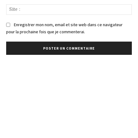
Sit
:
Enregistrer mon nom, email et site web dans ce navigateur
pour la prochaine fois que je commenterai.