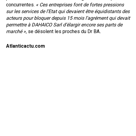
concurrentes.
« Ces entreprises font de fortes pressions
sur les services de l’Etat qui devaient être équidistants des
acteurs pour bloquer depuis 15 mois l’agrément qui devait
permettre à DAHAICO Sarl d’élargir encore ses parts de
marché »,
se désolent les proches du Dr BA
.
Atlanticactu.com