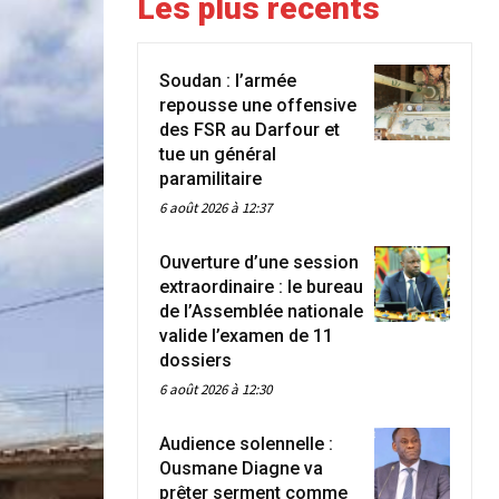
Les plus récents
Soudan : l’armée
repousse une offensive
des FSR au Darfour et
tue un général
paramilitaire
6 août 2026 à 12:37
Ouverture d’une session
extraordinaire : le bureau
de l’Assemblée nationale
valide l’examen de 11
dossiers
6 août 2026 à 12:30
Audience solennelle :
Ousmane Diagne va
prêter serment comme