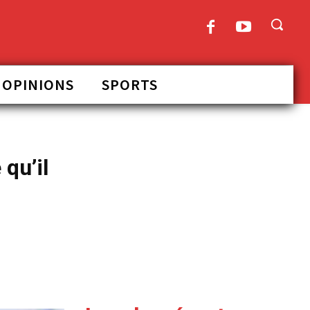
OPINIONS
SPORTS
qu’il