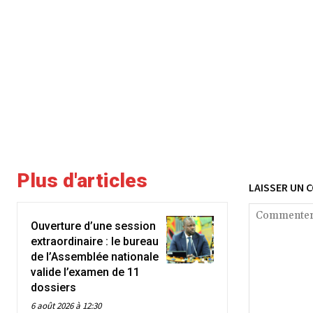
Plus d'articles
LAISSER UN 
Ouverture d’une session
extraordinaire : le bureau
de l’Assemblée nationale
valide l’examen de 11
dossiers
6 août 2026 à 12:30