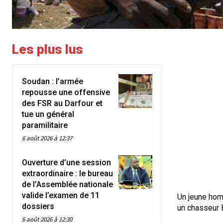
Les plus lus
Soudan : l’armée
repousse une offensive
des FSR au Darfour et
tue un général
paramilitaire
6 août 2026 à 12:37
Ouverture d’une session
extraordinaire : le bureau
de l’Assemblée nationale
valide l’examen de 11
Un jeune homm
dossiers
un chasseur 
6 août 2026 à 12:30