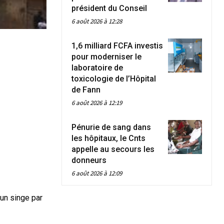
président du Conseil
6 août 2026 à 12:28
1,6 milliard FCFA investis
pour moderniser le
laboratoire de
toxicologie de l’Hôpital
de Fann
6 août 2026 à 12:19
Pénurie de sang dans
les hôpitaux, le Cnts
appelle au secours les
donneurs
6 août 2026 à 12:09
un singe par