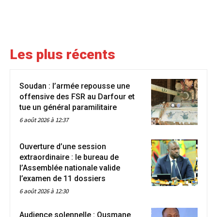
Les plus récents
Soudan : l’armée repousse une
offensive des FSR au Darfour et
tue un général paramilitaire
6 août 2026 à 12:37
Ouverture d’une session
extraordinaire : le bureau de
l’Assemblée nationale valide
l’examen de 11 dossiers
6 août 2026 à 12:30
Audience solennelle : Ousmane