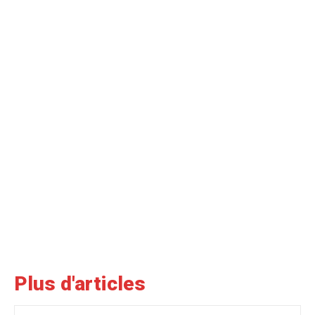
Plus d'articles