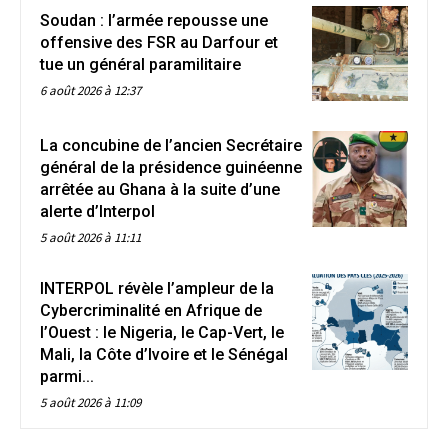
Soudan : l’armée repousse une
offensive des FSR au Darfour et
tue un général paramilitaire
6 août 2026 à 12:37
La concubine de l’ancien Secrétaire
général de la présidence guinéenne
arrêtée au Ghana à la suite d’une
alerte d’Interpol
5 août 2026 à 11:11
INTERPOL révèle l’ampleur de la
Cybercriminalité en Afrique de
l’Ouest : le Nigeria, le Cap-Vert, le
Mali, la Côte d’Ivoire et le Sénégal
parmi...
5 août 2026 à 11:09