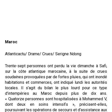
Maroc
Atlanticactu/ Drame/ Crues/ Serigne Ndong
Trente-sept personnes ont perdu la vie dimanche à Safi,
sur la côte atlantique marocaine, à la suite de crues
soudaines provoquées par de fortes pluies, qui ont inondé
habitations et commerces, ont indiqué lundi les autorités
locales. Il s’agit du bilan le plus lourd pour ce type
d’intempéries au Maroc depuis plus de dix ans.
« Quatorze personnes sont hospitalisées à Mohammed V,
dont deux en soins intensifs », précisent-elles,
poursuivant les opérations de secours et d’assistance aux