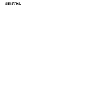
sinistrés.