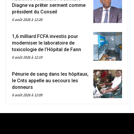
Diagne va prêter serment comme
président du Conseil
6 août 2026 à 12:28
1,6 milliard FCFA investis pour
moderniser le laboratoire de
toxicologie de l’Hôpital de Fann
6 août 2026 à 12:19
Pénurie de sang dans les hôpitaux,
le Cnts appelle au secours les
donneurs
6 août 2026 à 12:09