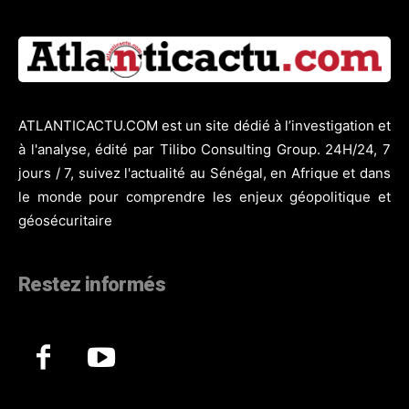
ATLANTICACTU.COM est un site dédié à l’investigation et
à l'analyse, édité par Tilibo Consulting Group. 24H/24, 7
jours / 7, suivez l'actualité au Sénégal, en Afrique et dans
le monde pour comprendre les enjeux géopolitique et
géosécuritaire
Restez informés