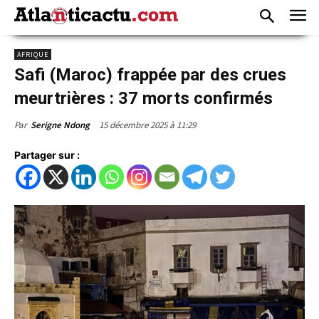
AFRIQUE
Safi (Maroc) frappée par des crues
meurtrières : 37 morts confirmés
15 décembre 2025 à 11:29
Par
Serigne Ndong
Partager sur :